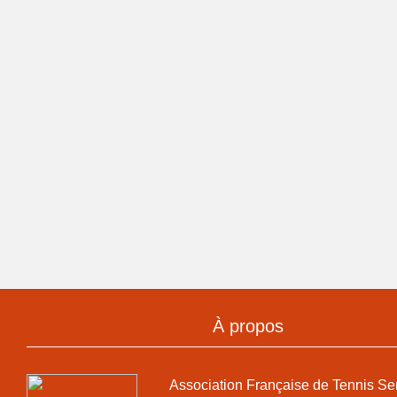
À propos
Association Française de Tennis Se