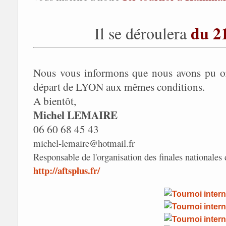
du 2
Il se déroulera
Nous vous informons que nous avons pu or
départ de LYON aux mêmes conditions.
A bientôt,
Michel LEMAIRE
06 60 68 45 43
michel-lemaire@hotmail.fr
Responsable de l'organisation des finales nationale
http://aftsplus.fr/