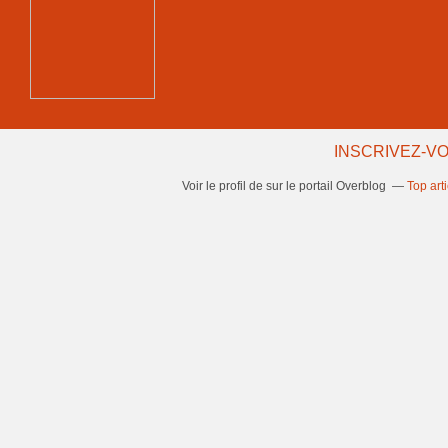
INSCRIVEZ-VO
Voir le profil de
sur le portail Overblog
Top art