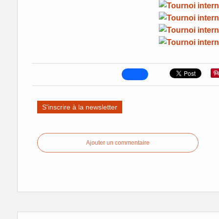
S'inscrire à la newsletter
Ajouter un commentaire