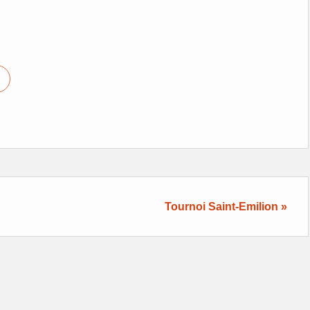
Tournoi Saint-Emilion »