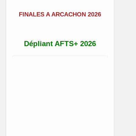
FINALES A ARCACHON 2026
Dépliant AFTS+ 2026