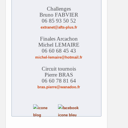
Challenges
Bruno FABVIER
06 85 93 50 52
extranet@afts-plus.fr
Finales Arcachon
Michel LEMAIRE
06 60 68 45 43
michel-lemaire@hotmail.fr
Circuit tournois
Pierre BRAS
06 60 78 81 64
bras.pierre@wanadoo.fr