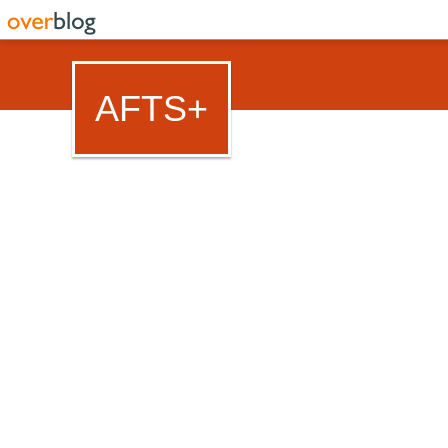
AFTS+