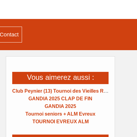
Contact
Vous aimerez aussi :
Club Peynier (13) Tournoi des Vieilles Raquettes
GANDIA 2025 CLAP DE FIN
GANDIA 2025
Tournoi seniors + ALM Evreux
TOURNOI EVREUX ALM