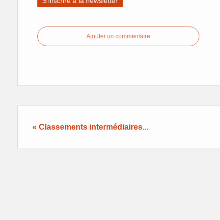
S'inscrire à la newsletter
Ajouter un commentaire
« Classements intermédiaires...