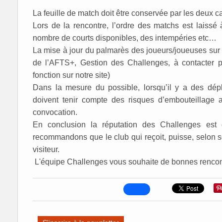
La feuille de match doit être conservée par les deux c
Lors de la rencontre, l’ordre des matchs est laissé
nombre de courts disponibles, des intempéries etc…
La mise à jour du palmarès des joueurs/joueuses sur l
de l’AFTS+, Gestion des Challenges, à contacter p
fonction sur notre site)
Dans la mesure du possible, lorsqu’il y a des dépl
doivent tenir compte des risques d’embouteillage a
convocation.
En conclusion la réputation des Challenges est d
recommandons que le club qui reçoit, puisse, selon s
visiteur.
L'équipe Challenges vous souhaite de bonnes rencon