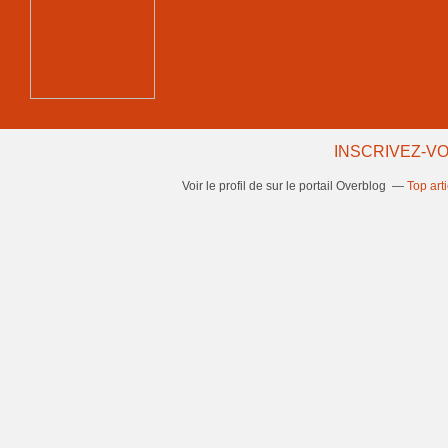
INSCRIVEZ-VO
Voir le profil de
sur le portail Overblog
Top art