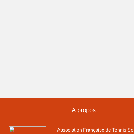
À propos
Association Française de Tennis Se