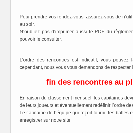
Pour prendre vos rendez-vous, assurez-vous de n’util
au soir.
N’oubliez pas d’imprimer aussi le PDF du règlemen
pouvoir le consulter.
L’ordre des rencontres est indicatif, vous pouvez 
cependant, nous vous vous demandons de respecter l
fin des rencontres au plu
En raison du classement mensuel, les capitaines devro
de leurs joueurs et éventuellement redéfinir l’ordre des
Le capitaine de l’équipe qui reçoit fournit les balles 
enregistrer sur notre site