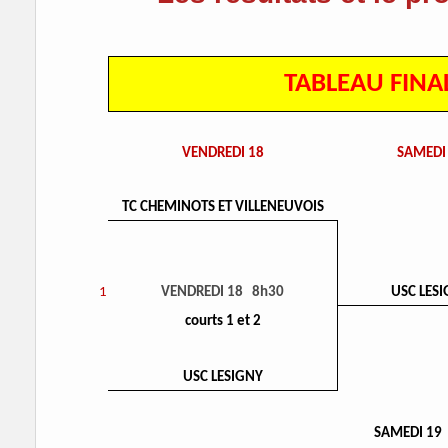
TABLEAU FINA
VENDREDI 18
SAMEDI
TC CHEMINOTS ET VILLENEUVOIS
1
VENDREDI 18 8h30
USC LES
courts 1 et 2
USC LESIGNY
SAMEDI 19