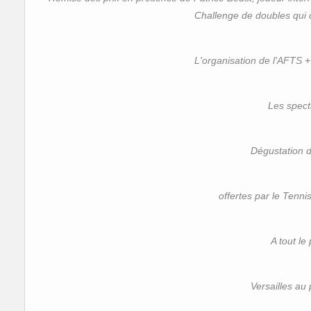
Challenge de doubles qui
L'organisation de l'AFTS +
Les spect
Dégustation d
offertes par le Tenn
A tout le 
Versailles au 