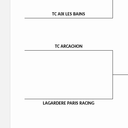
TC AIX LES BAINS
TC ARCACHON
LAGARDERE PARIS RACING