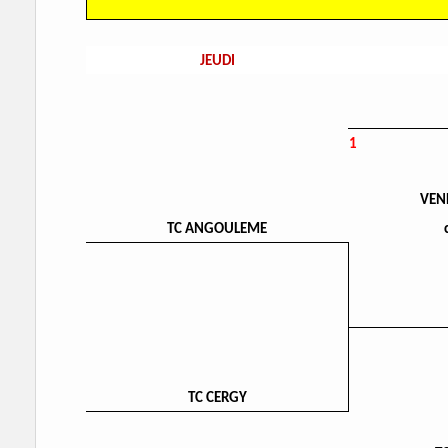
JEUDI
1
VEN
TC ANGOULEME
TC CERGY