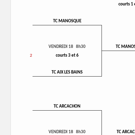
courts 1 
TC MANOSQUE
VENDREDI 18 8h30
TC MANO
2
courts 3 et 6
TC AIX LES BAINS
TC ARCACHON
VENDREDI 18 8h30
TC ARCA