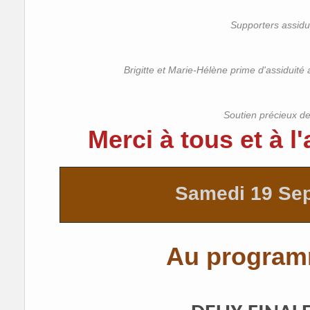
Supporters assidu
Brigitte et Marie-Hélène prime d'assiduité
Soutien précieux de
Merci à tous et à l
Samedi 19 Se
Au program