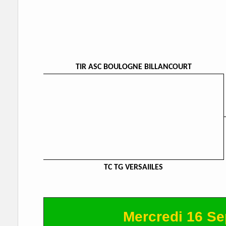
TIR ASC BOULOGNE BILLANCOURT
TC TG VERSAIILES
Mercredi 16 S