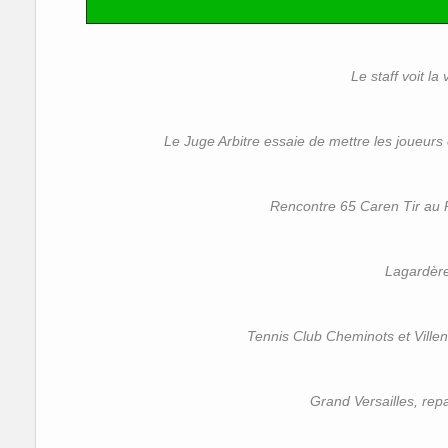
Le staff voit la 
Le Juge Arbitre essaie de mettre les joueurs
Rencontre 65 Caren Tir au P
Lagardère
Tennis Club Cheminots et Ville
Grand Versailles, repa