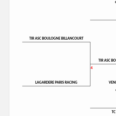
TIR ASC BOULOGNE BILLANCOURT
TIR ASC B
4
LAGARDERE PARIS RACING
VEN
TC