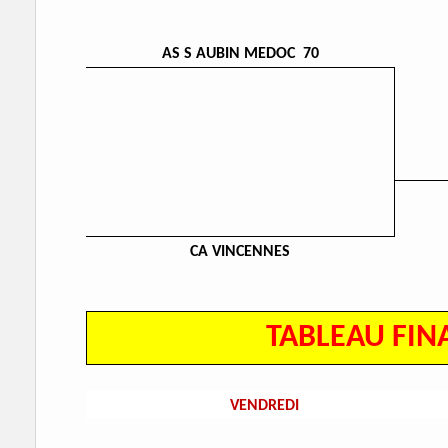
AS S AUBIN MEDOC 70
CA VINCENNES
TABLEAU FIN
VENDREDI