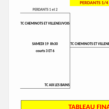
PERDANTS 1/4
PERDANTS 1 et 2
TC CHEMINOTS ET VILLENEUVOIS
SAMEDI 19 8h30
TC CHEMINOTS ET VILLEN
courts 3 ET 6
TC AIX LES BAINS
TABLEAU FIN