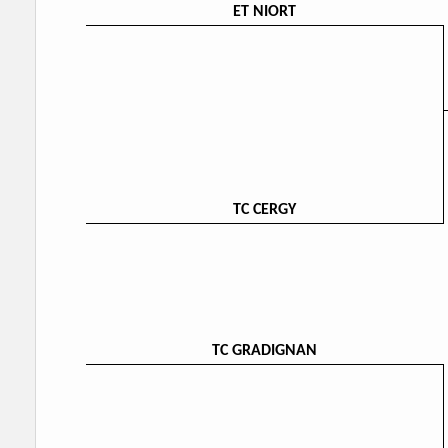
ET NIORT
TC CERGY
TC GRADIGNAN