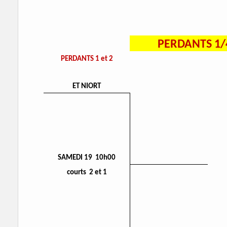
PERDANTS 1/
PERDANTS 1 et 2
ET NIORT
SAMEDI 19 10h00
courts 2 et 1