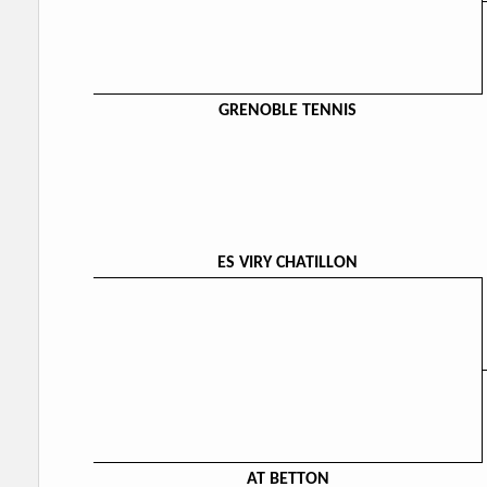
GRENOBLE TENNIS
ES VIRY CHATILLON
AT BETTON