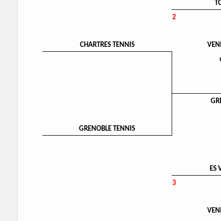
T
2
CHARTRES TENNIS
VEN
GR
GRENOBLE TENNIS
ES 
3
VEN