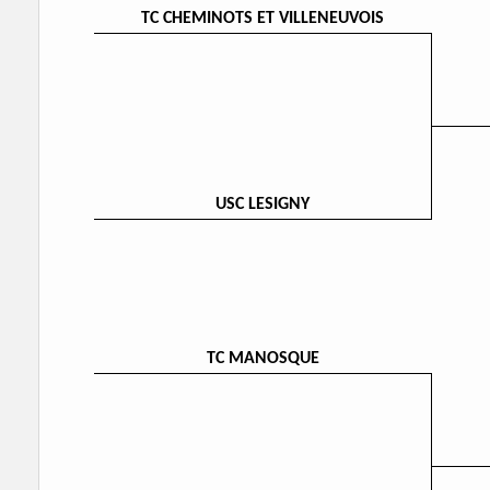
TC CHEMINOTS ET VILLENEUVOIS
USC LESIGNY
TC MANOSQUE