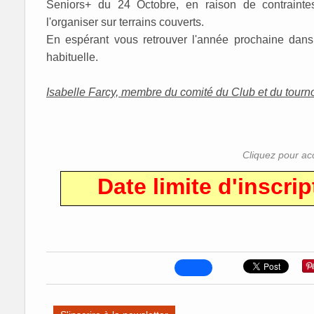
Seniors+ du 24 Octobre, en raison de contraintes 
l'organiser sur terrains couverts.
En espérant vous retrouver l'année prochaine dans 
habituelle.
Isabelle Farcy, membre du comité du Club et du tourn
Cliquez pour ac
Date limite d'inscrip