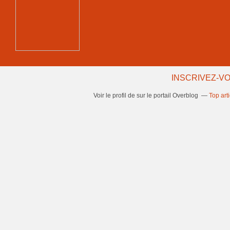
INSCRIVEZ-VO
Voir le profil de
sur le portail Overblog
Top art