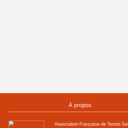
À propos
Association Française de Tennis Se