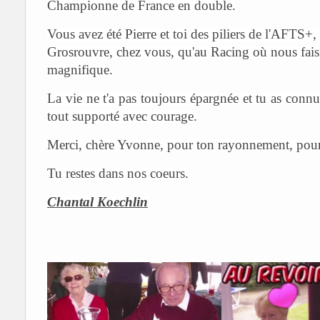
Championne de France en double.
Vous avez été Pierre et toi des piliers de l'AFTS+, s
Grosrouvre, chez vous, qu'au Racing où nous fais
magnifique.
La vie ne t'a pas toujours épargnée et tu as connu 
tout supporté avec courage.
Merci, chère Yvonne, pour ton rayonnement, pour 
Tu restes dans nos coeurs.
Chantal Koechlin