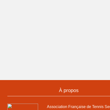
À propos
Association Française de Tennis Se