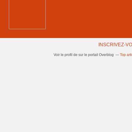
INSCRIVEZ-VO
Voir le profil de
sur le portail Overblog
Top art