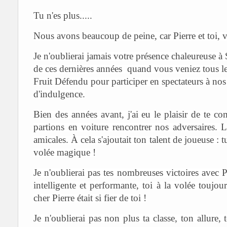
Tu n'es plus.....
Nous avons beaucoup de peine, car Pierre et toi, v
Je n'oublierai jamais votre présence chaleureuse 
de ces dernières années quand vous veniez tous le
Fruit Défendu pour participer en spectateurs à nos 
d'indulgence.
Bien des années avant, j'ai eu le plaisir de t
partions en voiture rencontrer nos adversaires. L
amicales. À cela s'ajoutait ton talent de joueuse : 
volée magique !
Je n'oublierai pas tes nombreuses victoires avec 
intelligente et performante, toi à la volée toujou
cher Pierre était si fier de toi !
Je n'oublierai pas non plus ta classe, ton allure,