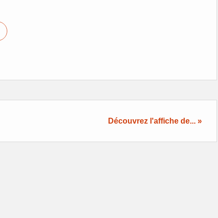
Découvrez l'affiche de... »