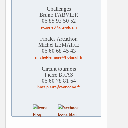
Challenges
Bruno FABVIER
06 85 93 50 52
extranet@afts-plus.fr
Finales Arcachon
Michel LEMAIRE
06 60 68 45 43
michel-lemaire@hotmail.fr
Circuit tournois
Pierre BRAS
06 60 78 81 64
bras.pierre@wanadoo.fr