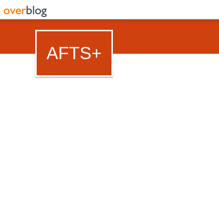
AFTS+