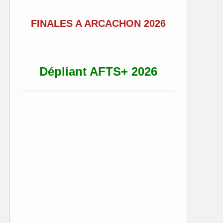
FINALES A ARCACHON 2026
Dépliant AFTS+ 2026