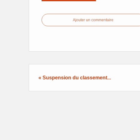
Ajouter un commentaire
« Suspension du classement...