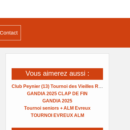
Contact
Vous aimerez aussi :
Club Peynier (13) Tournoi des Vieilles Raquettes
GANDIA 2025 CLAP DE FIN
GANDIA 2025
Tournoi seniors + ALM Evreux
TOURNOI EVREUX ALM