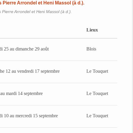
 Pierre Arrondel et Heni Massol (à d.).
Lieux
i 25 au dimanche 29 août
Blois
e 12 au vendredi 17 septembre
Le Touquet
 au mardi 14 septembre
Le Touquet
i 10 au mercredi 15 septembre
Le Touquet