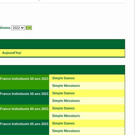
llésime
Aujourd'hui
Simple Dames
rance Individuels 50 ans 2021
Simple Messieurs
Simple Dames
rance Individuels 55 ans 2021
Simple Messieurs
Simple Dames
rance Individuels 60 ans 2021
Simple Messieurs
Simple Dames
rance Individuels 65 ans 2021
Simple Messieurs