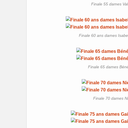
Finale 55 dames Valé
Finale 60 ans dames Isabel
Finale 65 dames Bénéd
Finale 70 dames N