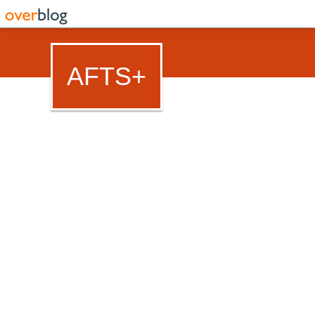
AFTS+