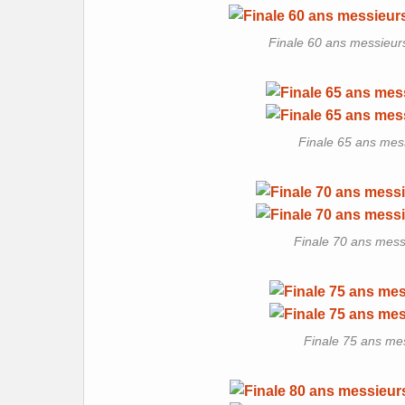
Finale 60 ans messieurs 
Finale 65 ans mes
Finale 70 ans mess
Finale 75 ans mes