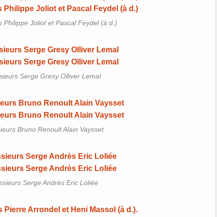
Philippe Joliot et Pascal Feydel (à d.)
sieurs Serge Gresy Olliver Lemal
ieurs Bruno Renoult Alain Vaysset
sieurs Serge Andrès Eric Loliée