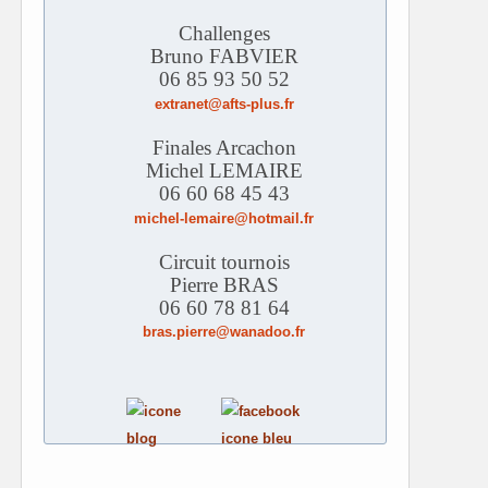
Challenges
Bruno FABVIER
06 85 93 50 52
extranet@afts-plus.fr
Finales Arcachon
Michel LEMAIRE
06 60 68 45 43
michel-lemaire@hotmail.fr
Circuit tournois
Pierre BRAS
06 60 78 81 64
bras.pierre@wanadoo.fr