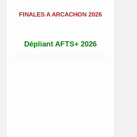
FINALES A ARCACHON 2026
Dépliant AFTS+ 2026