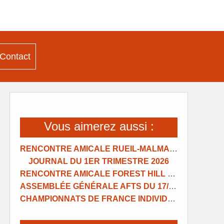
Contact
Vous aimerez aussi :
RENCONTRE AMICALE RUEIL-MALMAISON
JOURNAL DU 1ER TRIMESTRE 2026
RENCONTRE AMICALE FOREST HILL NANTERRE
ASSEMBLÉE GÉNÉRALE AFTS DU 17/01/2026
CHAMPIONNATS DE FRANCE INDIVIDUELS 2025