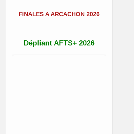
FINALES A ARCACHON 2026
Dépliant AFTS+ 2026