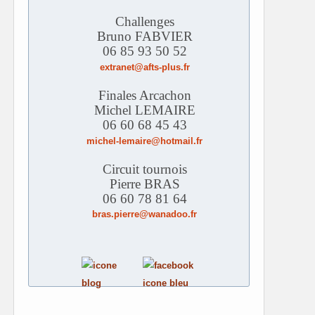
Challenges
Bruno FABVIER
06 85 93 50 52
extranet@afts-plus.fr
Finales Arcachon
Michel LEMAIRE
06 60 68 45 43
michel-lemaire@hotmail.fr
Circuit tournois
Pierre BRAS
06 60 78 81 64
bras.pierre@wanadoo.fr