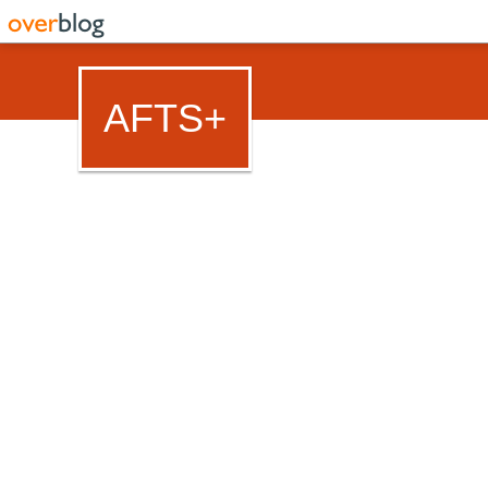
AFTS+