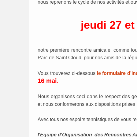
nous reprenons le cycle de nos activités et ou
jeudi 27 e
notre première rencontre amicale, comme tou
Parc de Saint Cloud, pour nos amis de la régi
Vous trouverez ci-dessous
le formulaire d'in
16 mai
.
Nous organisons ceci dans le respect des ges
et nous conformerons aux dispositions prises p
Avec tous nos espoirs tennistiques de vous r
l'Equipe d'Organisation des Rencontres A