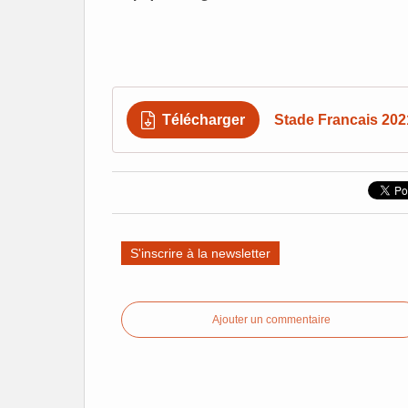
Télécharger
Stade Francais 202
S'inscrire à la newsletter
Ajouter un commentaire