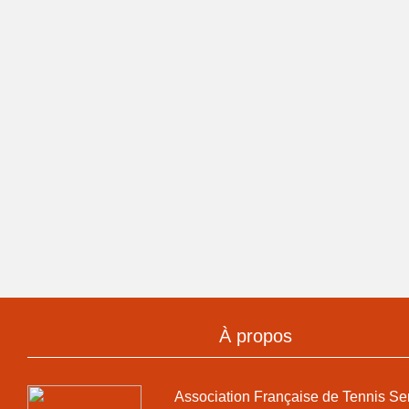
À propos
Association Française de Tennis Se