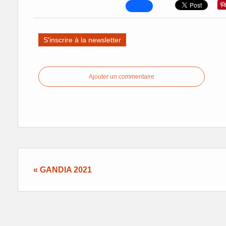
S'inscrire à la newsletter
Ajouter un commentaire
« GANDIA 2021