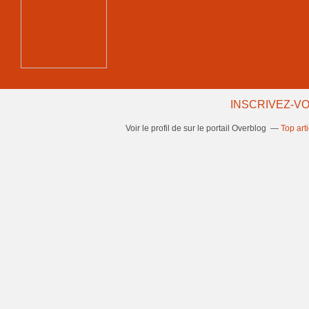
INSCRIVEZ-VO
Voir le profil de
sur le portail Overblog
Top art