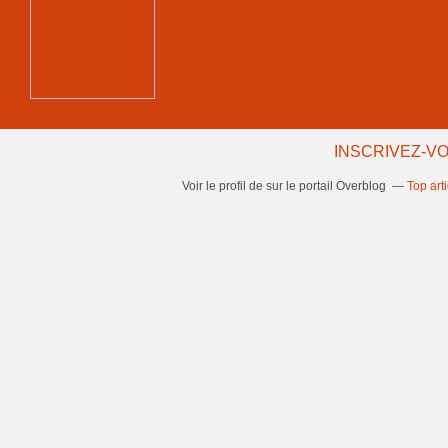
INSCRIVEZ-VO
Voir le profil de
sur le portail Overblog
Top art