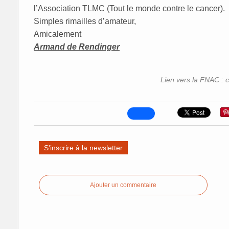
l’Association TLMC (Tout le monde contre le cancer).
Simples rimailles d’amateur,
Amicalement
Armand de Rendinger
Lien vers la FNAC : c
S'inscrire à la newsletter
Ajouter un commentaire