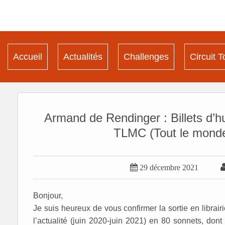
Accueil
Actualités
Challenges
Circuit T
Armand de Rendinger : Billets d’h
TLMC (Tout le monde 

29 décembre 2021
Bonjour,
Je suis heureux de vous confirmer la sortie en librair
l’actualité (juin 2020-juin 2021) en 80 sonnets, don