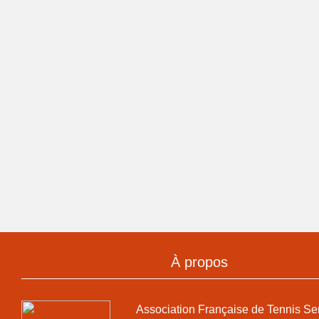
À propos
Association Française de Tennis Se