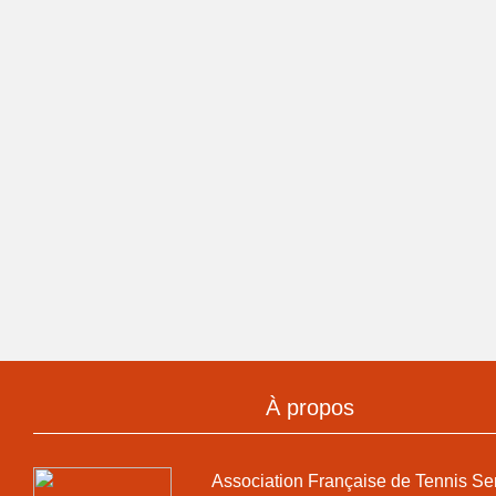
À propos
Association Française de Tennis Se