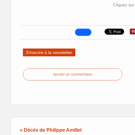
Cliquez sur
S'inscrire à la newsletter
Ajouter un commentaire
« Décès de Philippe Amillet