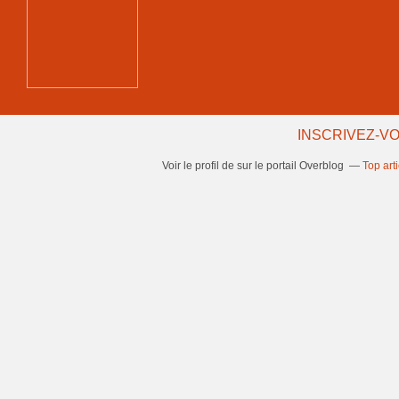
INSCRIVEZ-VO
Voir le profil de
sur le portail Overblog
Top art