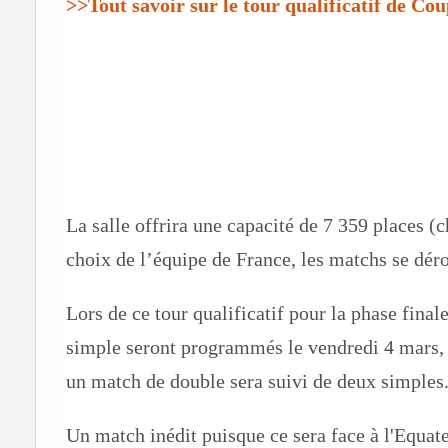
>>
Tout savoir
sur le tour qualificatif de Co
La salle offrira une capacité de 7 359 places 
choix de l’équipe de France, les matchs se déro
Lors de ce tour qualificatif pour la phase fin
simple seront programmés le vendredi 4 mars, 
un match de double sera suivi de deux simples
Un match inédit puisque ce sera face à l'Equate