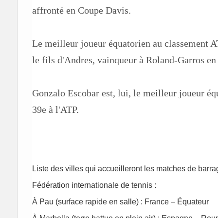
affronté en Coupe Davis.
Le meilleur joueur équatorien au classement A
le fils d'Andres, vainqueur à Roland-Garros en
Gonzalo Escobar est, lui, le meilleur joueur é
39e à l'ATP.
Liste des villes qui accueilleront les matches de barr
Fédération internationale de tennis :
À Pau (surface rapide en salle) : France – Équateur