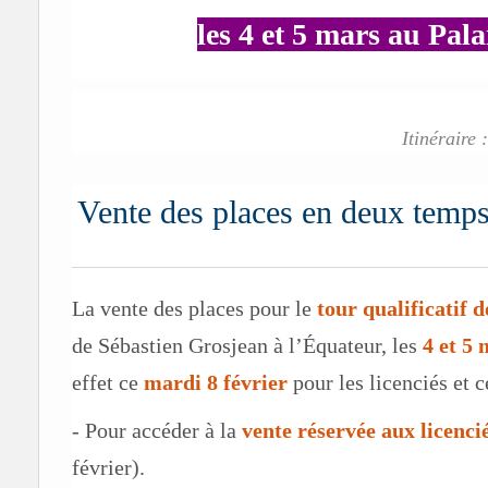
les 4 et 5 mars au Pala
Itinéraire 
Vente des places en deux temp
La vente des places pour le
tour qualificatif 
de Sébastien Grosjean à l’Équateur, les
4 et 5
effet ce
mardi 8 février
pour les licenciés et c
- Pour accéder à la
vente réservée aux licenci
février).