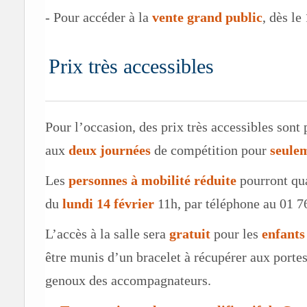
- Pour accéder à la
vente grand public
, dès le
Prix très accessibles
Pour l’occasion, des prix très accessibles sont p
aux
deux journées
de compétition pour
seule
Les
personnes à mobilité réduite
pourront qua
du
lundi 14 février
11h, par téléphone au 01 7
L’accès à la salle sera
gratuit
pour les
enfants
être munis d’un bracelet à récupérer aux portes 
genoux des accompagnateurs.