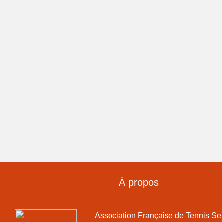
À propos
Association Française de Tennis Se