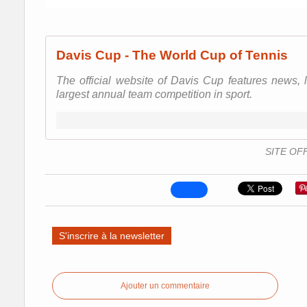
Davis Cup - The World Cup of Tennis
The official website of Davis Cup features news, l
largest annual team competition in sport.
SITE OFF
S'inscrire à la newsletter
Ajouter un commentaire