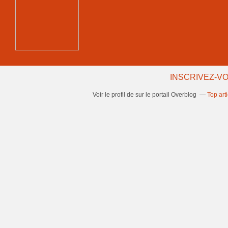
INSCRIVEZ-VO
Voir le profil de
sur le portail Overblog
Top art