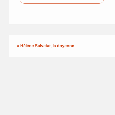
« Hélène Salvetat, la doyenne...