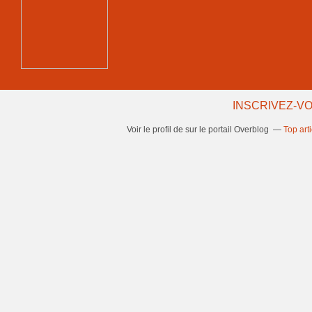
INSCRIVEZ-VO
Voir le profil de
sur le portail Overblog
Top art