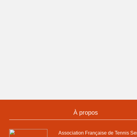
À propos
Association Française de Tennis Se