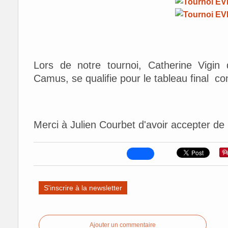
Lors de notre tournoi, Catherine Vigin 
Camus, se qualifie pour le tableau final co
Merci à Julien Courbet d'avoir accepter de
S'inscrire à la newsletter
Ajouter un commentaire