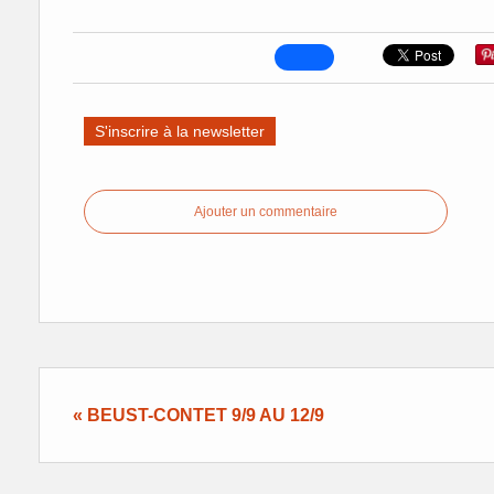
S'inscrire à la newsletter
Ajouter un commentaire
« BEUST-CONTET 9/9 AU 12/9