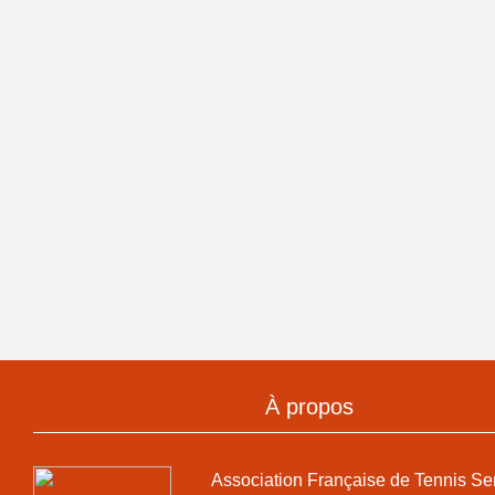
À propos
Association Française de Tennis Se