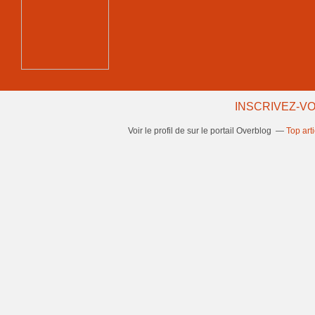
INSCRIVEZ-VO
Voir le profil de
sur le portail Overblog
Top art