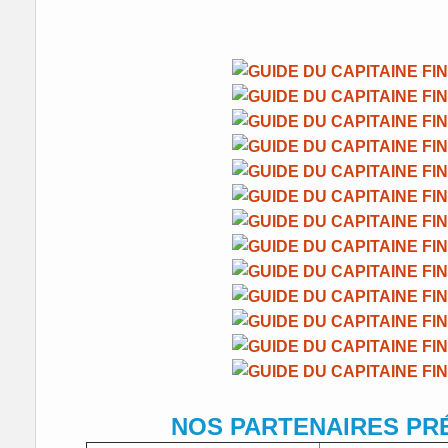
NOS PARTENAIRES PR