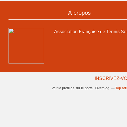
À propos
Association Française de Tennis Se
INSCRIVEZ-VO
Voir le profil de
sur le portail Overblog
Top art