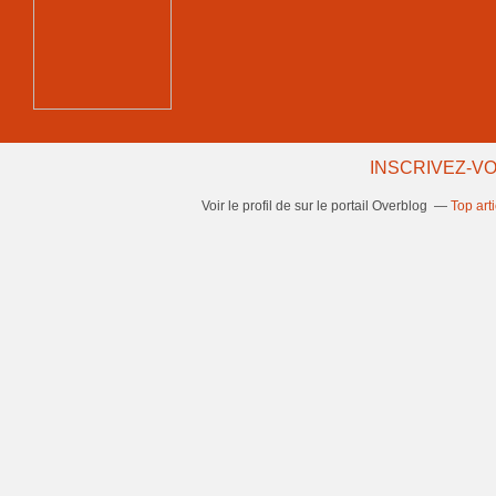
INSCRIVEZ-VO
Voir le profil de
sur le portail Overblog
Top art