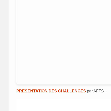
PRESENTATION DES CHALLENGES
par AFTS+