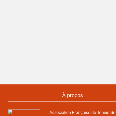
À propos
Association Française de Tennis Se