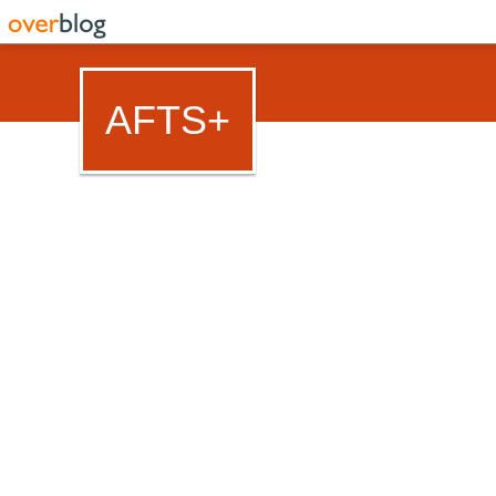
AFTS+