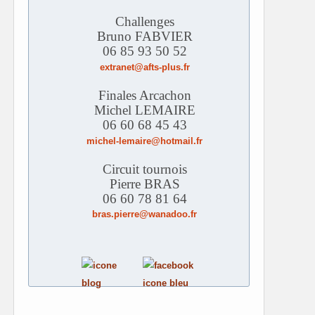
Challenges
Bruno FABVIER
06 85 93 50 52
extranet@afts-plus.fr
Finales Arcachon
Michel LEMAIRE
06 60 68 45 43
michel-lemaire@hotmail.fr
Circuit tournois
Pierre BRAS
06 60 78 81 64
bras.pierre@wanadoo.fr