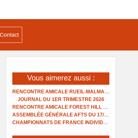
Contact
Vous aimerez aussi :
RENCONTRE AMICALE RUEIL-MALMAISON
JOURNAL DU 1ER TRIMESTRE 2026
RENCONTRE AMICALE FOREST HILL NANTERRE
ASSEMBLÉE GÉNÉRALE AFTS DU 17/01/2026
CHAMPIONNATS DE FRANCE INDIVIDUELS 2025