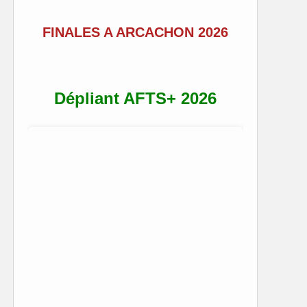
FINALES A ARCACHON 2026
Dépliant AFTS+ 2026