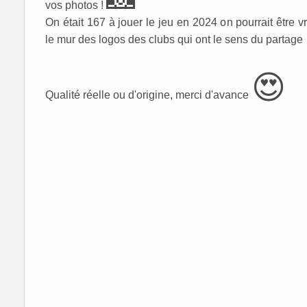
vos photos !
On était 167 à jouer le jeu en 2024 on pourrait être 
le mur des logos des clubs qui ont le sens du partage
😍
Qualité réelle ou d'origine, merci d'avance