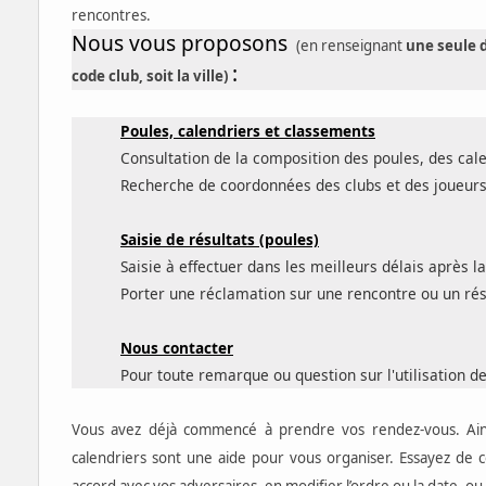
rencontres.
Nous vous proposons
(
en renseignant
une seule d
:
code club, soit la ville)
Poules, calendriers et classements
Consultation de la composition des poules, des cal
Recherche de coordonnées des clubs et des joueurs
Saisie de résultats
(poules)
Saisie à effectuer dans les meilleurs délais après la
Porter une réclamation sur une rencontre ou un rés
Nous contacter
Pour toute remarque ou question sur l'utilisation d
Vous avez déjà commencé à prendre vos rendez-vous. Ainsi 
calendriers sont une aide pour vous organiser.
Essayez de 