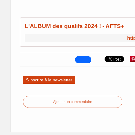
L'ALBUM des qualifs 2024 ! - AFTS+
htt
S'inscrire à la newsletter
Ajouter un commentaire