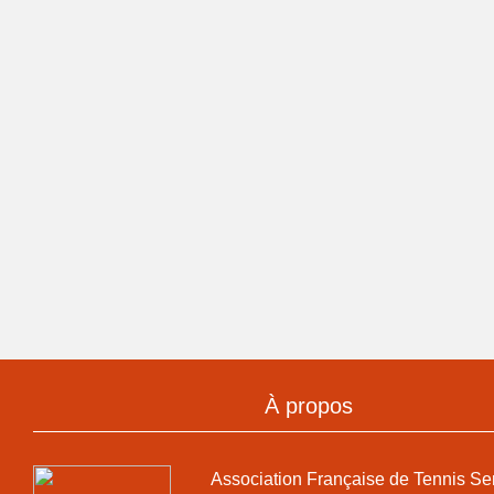
À propos
Association Française de Tennis Se