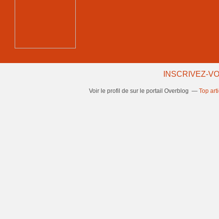
INSCRIVEZ-VO
Voir le profil de
sur le portail Overblog
Top art