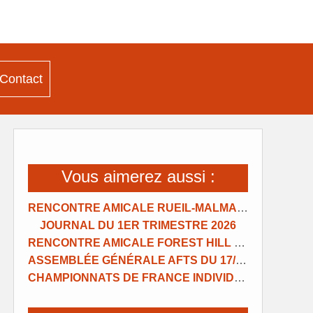
Contact
Vous aimerez aussi :
RENCONTRE AMICALE RUEIL-MALMAISON
JOURNAL DU 1ER TRIMESTRE 2026
RENCONTRE AMICALE FOREST HILL NANTERRE
ASSEMBLÉE GÉNÉRALE AFTS DU 17/01/2026
CHAMPIONNATS DE FRANCE INDIVIDUELS 2025