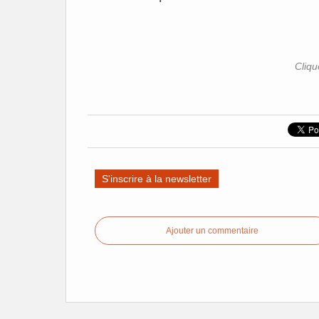
Cliqu
S'inscrire à la newsletter
Ajouter un commentaire