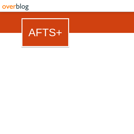
AFTS+