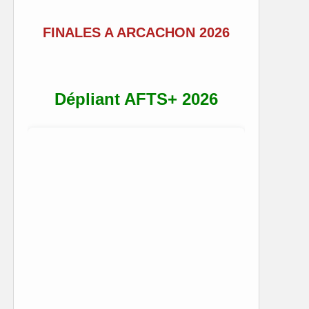
FINALES A ARCACHON 2026
Dépliant AFTS+ 2026