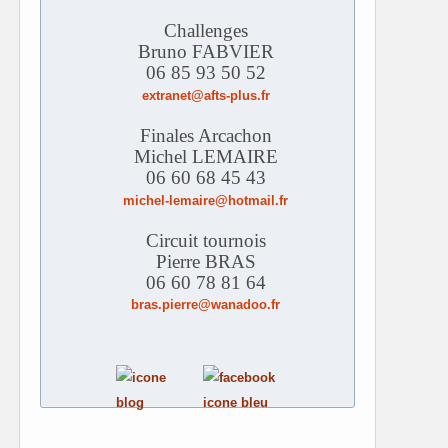
Challenges
Bruno FABVIER
06 85 93 50 52
extranet@afts-plus.fr
Finales Arcachon
Michel LEMAIRE
06 60 68 45 43
michel-lemaire@hotmail.fr
Circuit tournois
Pierre BRAS
06 60 78 81 64
bras.pierre@wanadoo.fr