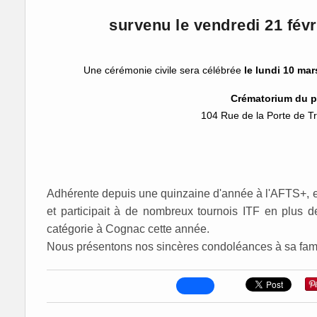
survenu le vendredi 21 févr
Une cérémonie civile sera célébrée
le lundi 10 mar
Crématorium du p
104 Rue de la Porte de T
Adhérente depuis une quinzaine d'année à l'AFTS+, el
et participait à de nombreux tournois ITF en plus
catégorie à Cognac cette année.
Nous présentons nos sincères condoléances à sa famil