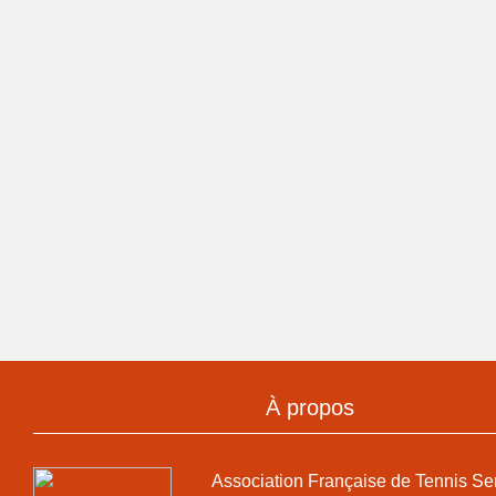
À propos
Association Française de Tennis Se