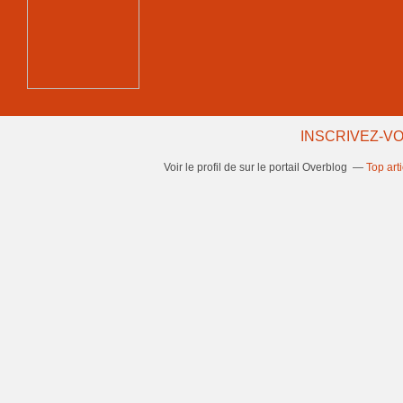
INSCRIVEZ-VO
Voir le profil de
sur le portail Overblog
Top art