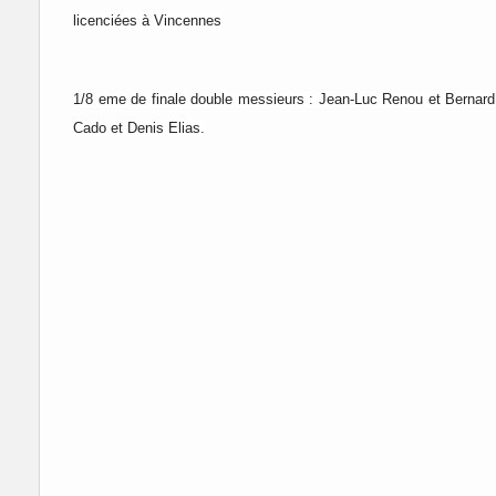
licenciées à Vincennes
1/8 eme de finale double messieurs : Jean-Luc Renou et Bernard G
Cado et Denis Elias.