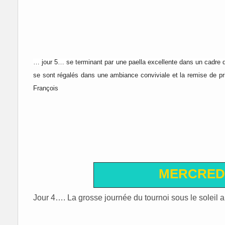
… jour 5… se terminant par une paella excellente dans un cadre d
se sont régalés dans une ambiance conviviale et la remise de prix 
François
MERCREDI
Jour 4…. La grosse journée du tournoi sous le soleil