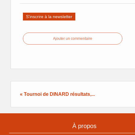
S'inscrire à la newsletter
Ajouter un commentaire
« Tournoi de DINARD résultats,...
À propos