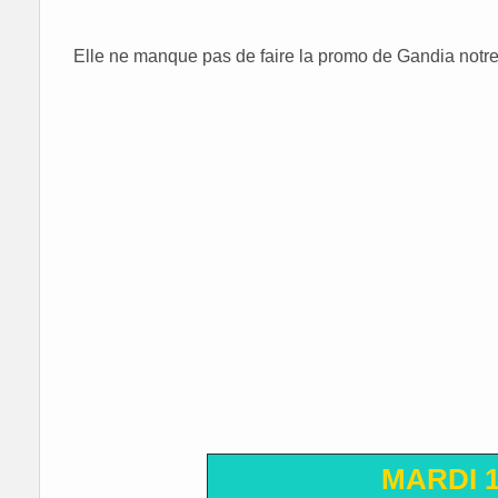
Elle ne manque pas de faire la promo de Gandia notre 
MARDI 1