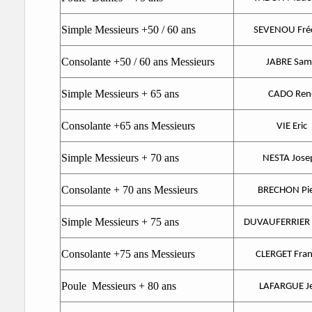
Simple Messieurs +50 / 60 ans
SEVENOU Fréd
Consolante +50 / 60 ans Messieurs
JABRE Sam
Simple Messieurs + 65 ans
CADO Ren
Consolante +65 ans Messieurs
VIE Eric
Simple Messieurs + 70 ans
NESTA Jose
Consolante + 70 ans Messieurs
BRECHON Pie
Simple Messieurs + 75 ans
DUVAUFERRIER P
Consolante +75 ans Messieurs
CLERGET Fran
Poule Messieurs + 80 ans
LAFARGUE J