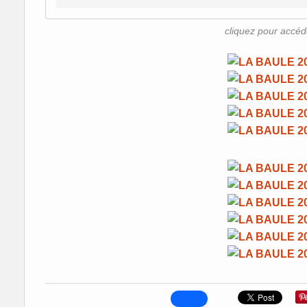
cliquez pour accéd