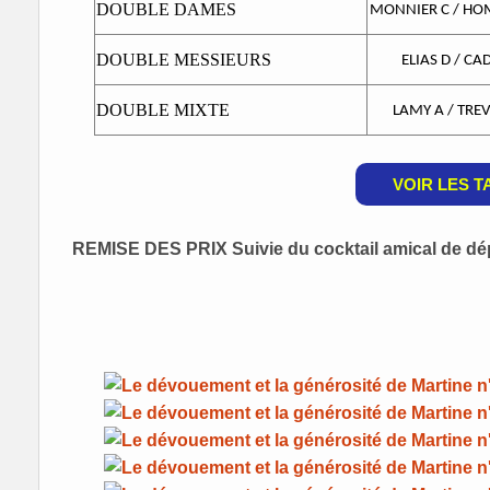
DOUBLE DAMES
MONNIER C / HO
DOUBLE MESSIEURS
ELIAS D / CA
DOUBLE MIXTE
LAMY A / TREV
VOIR LES 
REMISE DES PRIX Suivie du cocktail amical de dé