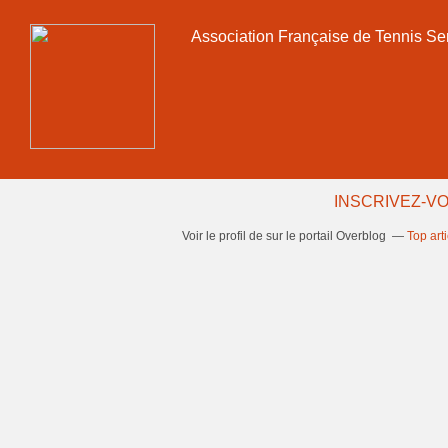
Association Française de Tennis Se
INSCRIVEZ-VO
Voir le profil de
sur le portail Overblog
Top art