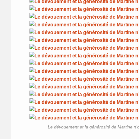
Le dévouement et la générosité de Martine n'on