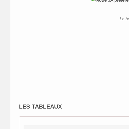
Le b
LES TABLEAUX