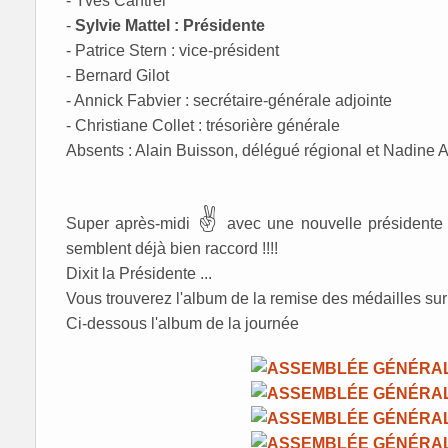
- Yves Cantrel
-
Sylvie Mattel : Présidente
- Patrice Stern : vice-président
- Bernard Gilot
- Annick Fabvier : secrétaire-générale adjointe
- Christiane Collet : trésorière générale
Absents : Alain Buisson, délégué régional et Nadine A
✌️
Super après-midi
avec une nouvelle présidente e
semblent déjà bien raccord !!!!
Dixit la Présidente ...
Vous trouverez l'album de la remise des médailles s
Ci-dessous l'album de la journée