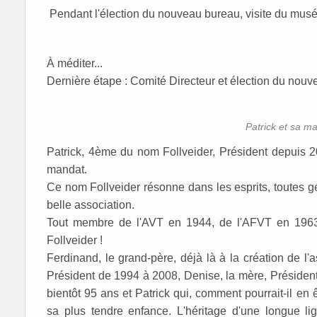
Pendant l'élection du nouveau bureau, visite du mus
À méditer...
Dernière étape : Comité Directeur et élection du nouv
Patrick et sa 
Patrick, 4ème du nom Follveider, Président depuis 
mandat.
Ce nom Follveider résonne dans les esprits, toutes g
belle association.
Tout membre de l'AVT en 1944, de l'AFVT en 1963
Follveider !
Ferdinand, le grand-père, déjà là à la création de l'a
Président de 1994 à 2008, Denise, la mère, Présiden
bientôt 95 ans et Patrick qui, comment pourrait-il en
sa plus tendre enfance. L'héritage d'une longue lig