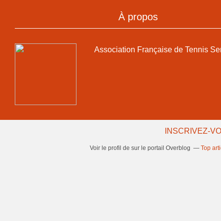
À propos
Association Française de Tennis Se
INSCRIVEZ-VO
Voir le profil de
sur le portail Overblog
Top art