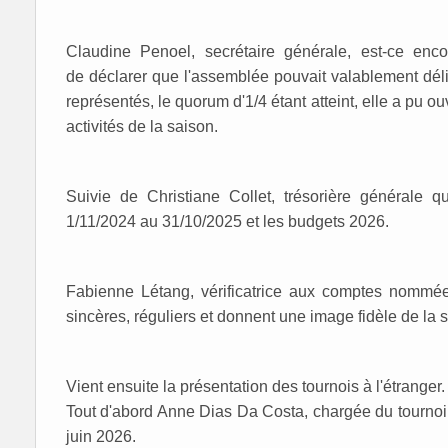
Claudine Penoel, secrétaire générale, est-ce encor
de déclarer que l'assemblée pouvait valablement déli
représentés, le quorum d'1/4 étant atteint, elle a pu ou
activités de la saison.
Suivie de Christiane Collet, trésorière générale q
1/11/2024 au 31/10/2025 et les budgets 2026.
Fabienne Létang, vérificatrice aux comptes nommée
sincères, réguliers et donnent une image fidèle de la s
Vient ensuite la présentation des tournois à l'étranger.
Tout d'abord Anne Dias Da Costa, chargée du tournoi e
juin 2026.