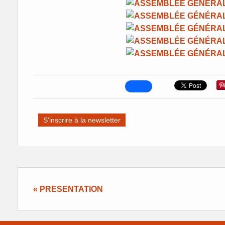
S'inscrire à la newsletter
« PRESENTATION