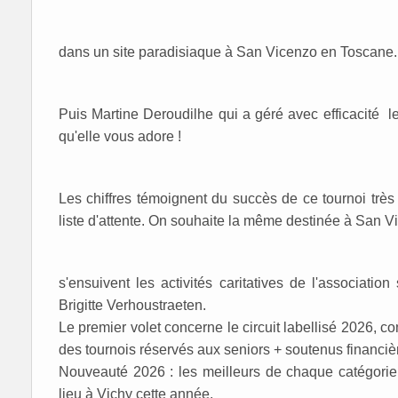
dans un site paradisiaque à San Vicenzo en Toscane.
Puis Martine Deroudilhe qui a géré avec efficacité 
qu'elle vous adore !
Les chiffres témoignent du succès de ce tournoi trè
liste d'attente. On souhaite la même destinée à San V
s'ensuivent les activités caritatives de l'associatio
Brigitte Verhoustraeten.
Le premier volet concerne le circuit labellisé 2026, 
des tournois réservés aux seniors + soutenus financi
Nouveauté 2026 : les meilleurs de chaque catégorie 
lieu à Vichy cette année.