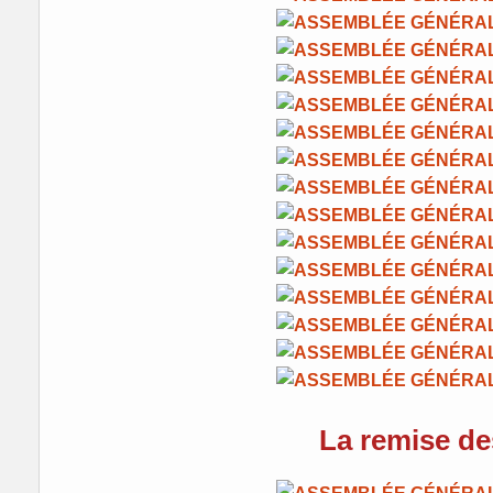
La remise de