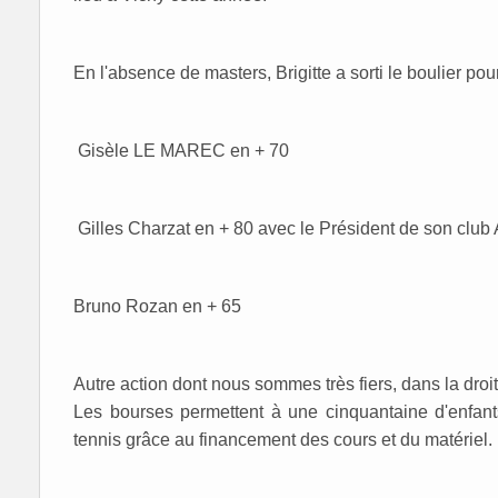
En l'absence de masters, Brigitte a sorti le boulier p
Gisèle LE MAREC en + 70
Gilles Charzat en + 80 avec le Président de son club
Bruno Rozan en + 65
Autre action dont nous sommes très fiers, dans la droit
Les bourses permettent à une cinquantaine d'enfants 
tennis grâce au financement des cours et du matériel.