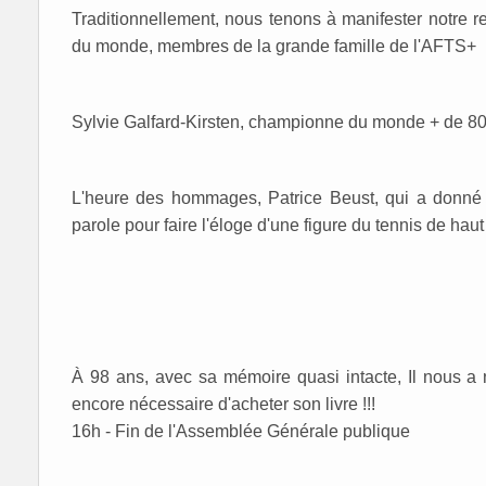
Traditionnellement, nous tenons à manifester notre 
du monde, membres de la grande famille de l'AFTS+
Sylvie Galfard-Kirsten, championne du monde + de 8
L'heure des hommages, Patrice Beust, qui a donné 
parole pour faire l'éloge d'une figure du tennis de hau
À 98 ans, avec sa mémoire quasi intacte, Il nous a 
encore nécessaire d'acheter son livre !!!
16h - Fin de l'Assemblée Générale publique