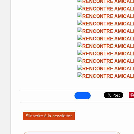
S'inscrire à la newsletter