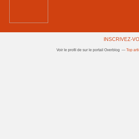
INSCRIVEZ-VO
Voir le profil de
sur le portail Overblog
Top art