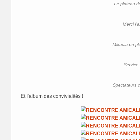
Le plateau d
Merci l’a
Mikaela en pl
Service
Spectateurs 
Et l'album des convivialités !