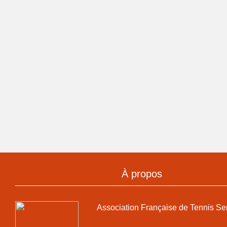
À propos
Association Française de Tennis Se