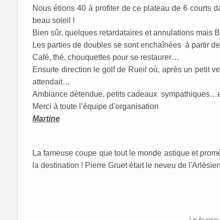
Nous étions 40 à profiter de ce plateau de 6 courts d
beau soleil !
Bien sûr, quelques retardataires et annulations mais Br
Les parties de doubles se sont enchaînées à partir de
Café, thé, chouquettes pour se restaurer…
Ensuite direction le golf de Rueil où, après un petit 
attendait…
Ambiance détendue, petits cadeaux sympathiques…en
Merci à toute l’équipe d’organisation
Martine
La fameuse coupe que tout le monde astique et prom
la destination ! Pierre Gruet était le neveu de l'Arlésie
Le bureau