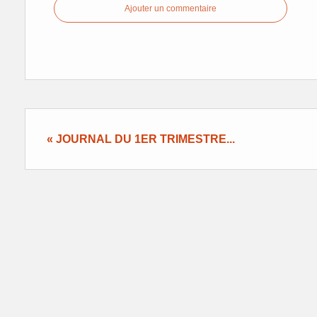
Ajouter un commentaire
« JOURNAL DU 1ER TRIMESTRE...