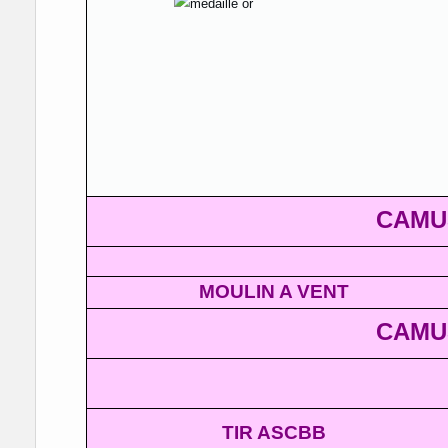
CAMU
MOULIN A VENT
CAMU
TIR ASCBB