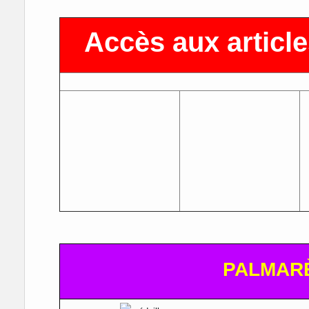
Accès aux article
PALMARÈ