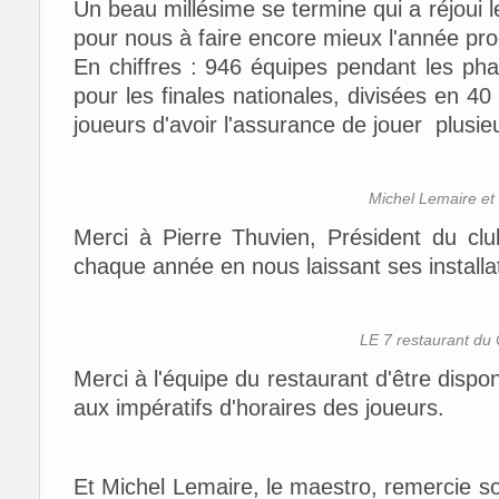
Un beau millésime se termine qui a réjoui
pour nous à faire encore mieux l'année pro
En chiffres : 946 équipes pendant les pha
pour les finales nationales, divisées en 4
joueurs d'avoir l'assurance de jouer plusieu
Michel Lemaire et
Merci à Pierre Thuvien, Président du clu
chaque année en nous laissant ses installat
LE 7 restaurant du
Merci à l'équipe du restaurant d'être dispo
aux impératifs d'horaires des joueurs.
Et Michel Lemaire, le maestro, remercie s