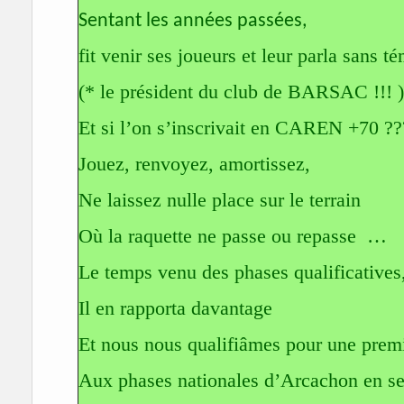
Sentant les années passées,
fit venir ses joueurs et leur parla sans t
(* le président du club de BARSAC !!! )
Et si l’on s’inscrivait en CAREN +70 ??
Jouez, renvoyez, amortissez,
Ne laissez nulle place sur le terrain
Où la raquette ne passe ou repasse …
Le temps venu des phases qualificatives
Il en rapporta davantage
Et nous nous qualifiâmes pour une prem
Aux phases nationales d’Arcachon en s