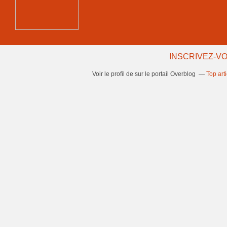
INSCRIVEZ-VO
Voir le profil de
sur le portail Overblog
Top art