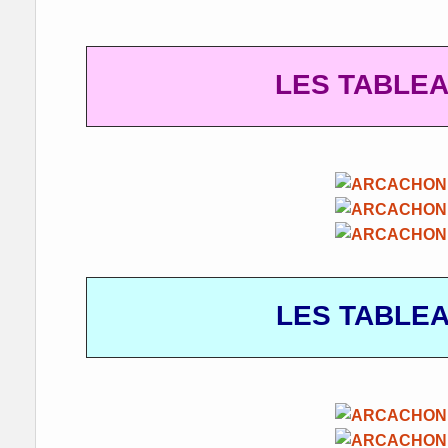
LES TABLE
LES TABLE