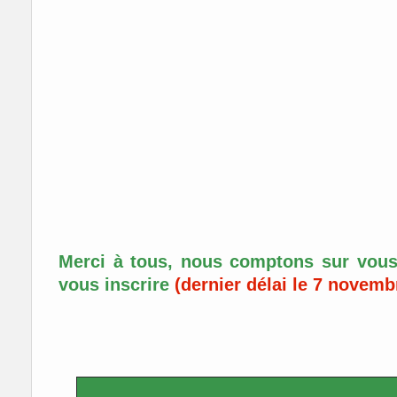
Merci à tous, nous comptons sur vous 
vous inscrire
(dernier délai le 7 novem