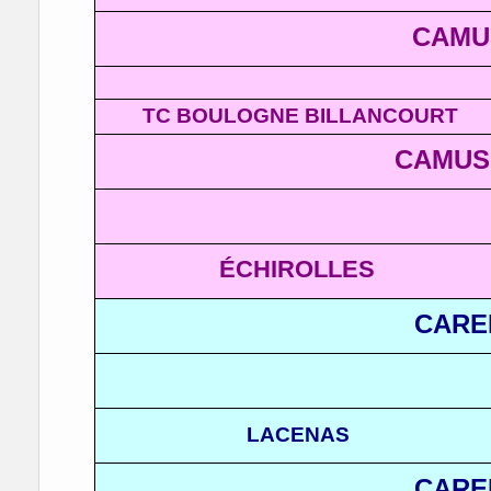
CAMU
TC BOULOGNE BILLANCOURT
CAMUS
ÉCHIROLLES
CARE
LACENAS
CARE