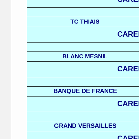
TC THIAIS
CARE
BLANC MESNIL
CARE
BANQUE DE FRANCE
CARE
GRAND VERSAILLES
CARE