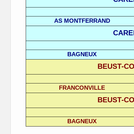
AS MONTFERRAND
CARE
BAGNEUX
BEUST-CO
FRANCONVILLE
BEUST-CO
BAGNEUX