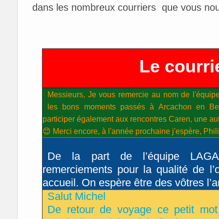
dans les nombreux courriers que vous no
Le courri
Messieurs, Je vous remercie au nom de l'équipe
les bons moments passés à Arcachon en Be
participer également aux rencontres Caren, une autre 
😊 Merci encore, à l'année prochaine j'espère, Phi
De la part de l’équipe LA
remerciements pour la qualité de l’o
accueil. On espère être des vôtres l’a
Salut Michel
De retour de voyage ce petit mot