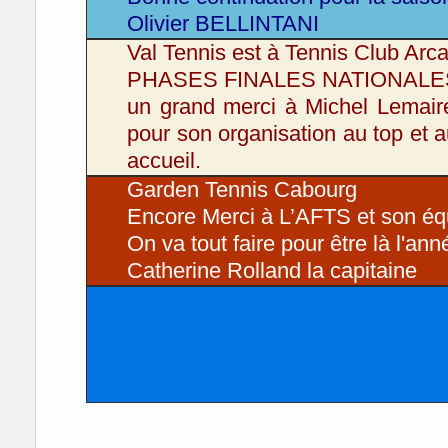
Olivier BELLINTANI
Val Tennis est à Tennis Club Arc
PHASES FINALES NATIONAL
un grand merci à Michel Lemair
pour son organisation au top et 
accueil.
Garden Tennis Cabourg
Encore Merci à L’AFTS et son équ
On va tout faire pour être là l'an
Catherine Rolland la capitaine