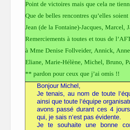
Point de victoires mais que cela ne tien
Que de belles rencontres qu’elles soient
Jean (de la Fontaine)-Jacques, Marcel, 
Remerciements à toutes et tous de l’AF
à Mme Denise Follveider, Annick, Anne, 
Eliane, Marie-Hélène, Michel, Bruno, Pat
** pardon pour ceux que j’ai omis !!
Bonjour Michel,
Je tenais, au nom de toute l’é
ainsi que toute l’équipe organis
avons passé durant ces 4 jours 
qui, je sais n’est pas évidente.
Je te souhaite une bonne cont