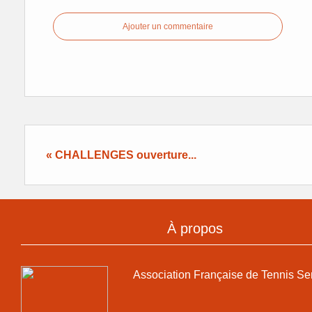
Ajouter un commentaire
« CHALLENGES ouverture...
À propos
Association Française de Tennis Se