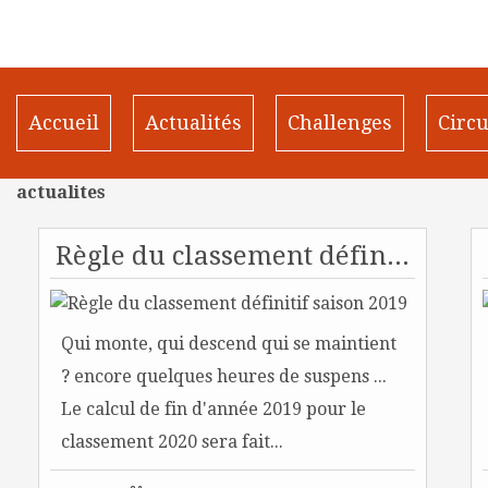
Accueil
Actualités
Challenges
Circu
actualites
Règle du classement définitif saison 2019
Qui monte, qui descend qui se maintient
? encore quelques heures de suspens ...
Le calcul de fin d'année 2019 pour le
classement 2020 sera fait...