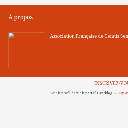
À propos
Association Française de Tennis Sen
INSCRIVEZ-VO
Voir le profil de
sur le portail Overblog
Top ar