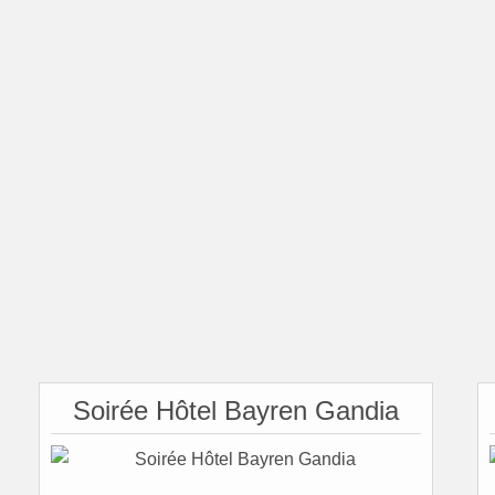
Soirée Hôtel Bayren Gandia