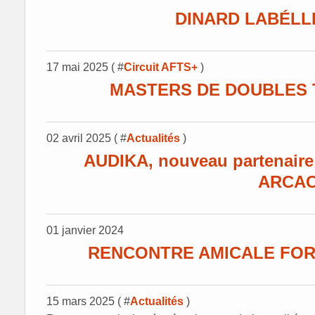
DINARD LABÉLLI
17 mai 2025 ( #
Circuit AFTS+
)
MASTERS DE DOUBLES Te
02 avril 2025 ( #
Actualités
)
AUDIKA, nouveau partenaire 
ARCA
01 janvier 2024
RENCONTRE AMICALE FOR
15 mars 2025 ( #
Actualités
)