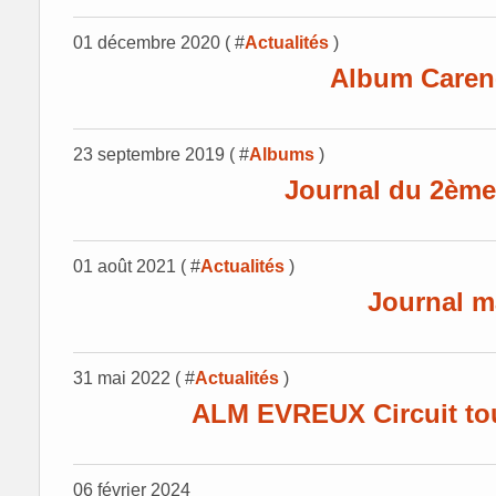
01 décembre 2020 ( #
Actualités
)
Album Caren
23 septembre 2019 ( #
Albums
)
Journal du 2ème 
01 août 2021 ( #
Actualités
)
Journal m
31 mai 2022 ( #
Actualités
)
ALM EVREUX Circuit to
06 février 2024