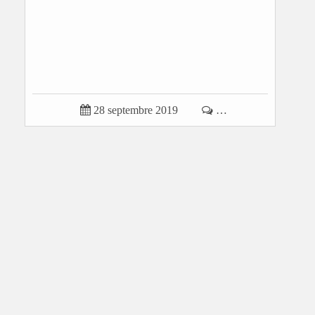

28 septembre 2019

…