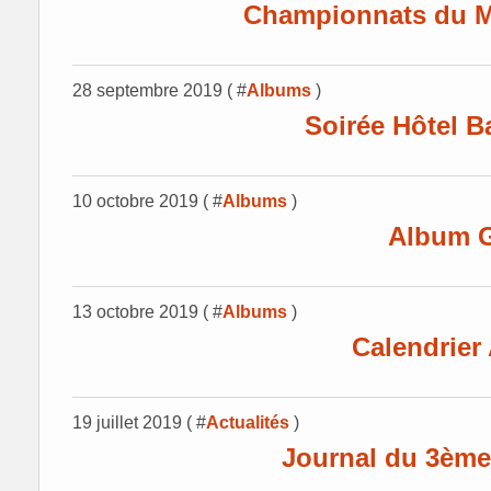
Championnats du 
28 septembre 2019 ( #
Albums
)
Soirée Hôtel 
10 octobre 2019 ( #
Albums
)
Album 
13 octobre 2019 ( #
Albums
)
Calendrie
19 juillet 2019 ( #
Actualités
)
Journal du 3ème 