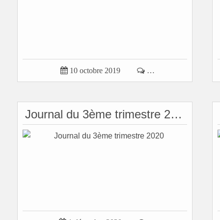

10 octobre 2019

…
Journal du 3ème trimestre 2020