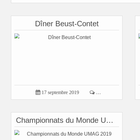
Dîner Beust-Contet

17 septembre 2019

…
Championnats du Monde UMAG 2019