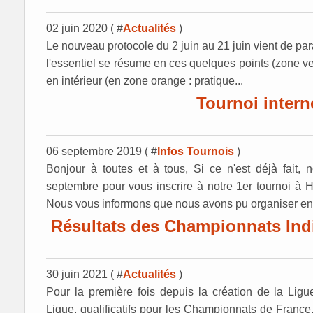
02 juin 2020 ( #
Actualités
)
Le nouveau protocole du 2 juin au 21 juin vient de para
l'essentiel se résume en ces quelques points (zone ver
en intérieur (en zone orange : pratique...
Tournoi inte
06 septembre 2019 ( #
Infos Tournois
)
Bonjour à toutes et à tous, Si ce n'est déjà fait
septembre pour vous inscrire à notre 1er tournoi à
Nous vous informons que nous avons pu organiser en 
Résultats des Championnats Indi
30 juin 2021 ( #
Actualités
)
Pour la première fois depuis la création de la Ligu
Ligue, qualificatifs pour les Championnats de France