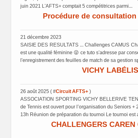
juin 2021 L'AFTS+ comptait 5 compétitrices parmi...
Procédure de consultation e
21 décembre 2023
SAISIE DES RESULTATS ... Challenges CAMUS Chall
est une qualité féminine 😜 ce tuto s'adresse par con
l'enregistrement des feuilles de match de sa gestion sp
VICHY LABÉLIS
26 août 2025 ( #
Circuit AFTS+
)
ASSOCIATION SPORTING VICHY BELLERIVE TENNIS 
de Tennis est ouvert pour l’organisation du Seniors 
13h Réunion de préparation du tournoi Le tournoi est 
CHALLENGERS CAREN 60