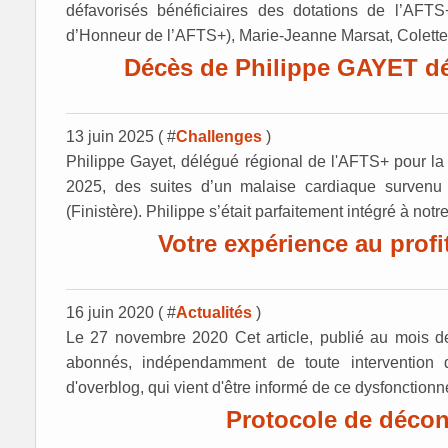
défavorisés bénéficiaires des dotations de l’AFTS
d’Honneur de l’AFTS+), Marie-Jeanne Marsat, Colette.
Décès de Philippe GAYET dé
13 juin 2025 ( #
Challenges
)
Philippe Gayet, délégué régional de l'AFTS+ pour la
2025, des suites d’un malaise cardiaque survenu 
(Finistère). Philippe s’était parfaitement intégré à notre
Votre expérience au profi
16 juin 2020 ( #
Actualités
)
Le 27 novembre 2020 Cet article, publié au mois de J
abonnés, indépendamment de toute intervention de
d'overblog, qui vient d'être informé de ce dysfonctionn
Protocole de déco