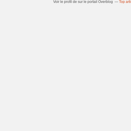
Voir le profil de
sur le portail Overblog
Top art