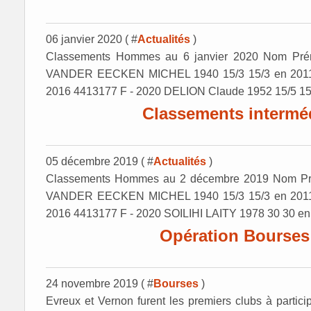
06 janvier 2020 ( #
Actualités
)
Classements Hommes au 6 janvier 2020 Nom Préno
VANDER EECKEN MICHEL 1940 15/3 15/3 en 2011 
2016 4413177 F - 2020 DELION Claude 1952 15/5 15/
Classements interméd
05 décembre 2019 ( #
Actualités
)
Classements Hommes au 2 décembre 2019 Nom Prén
VANDER EECKEN MICHEL 1940 15/3 15/3 en 2011 
2016 4413177 F - 2020 SOILIHI LAITY 1978 30 30 en 
Opération Bourses
24 novembre 2019 ( #
Bourses
)
Evreux et Vernon furent les premiers clubs à partici