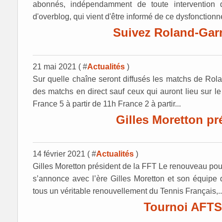
abonnés, indépendamment de toute intervention de
d'overblog, qui vient d'être informé de ce dysfonctionn
Suivez Roland-Garro
21 mai 2021 ( #
Actualités
)
Sur quelle chaîne seront diffusés les matchs de Rola
des matchs en direct sauf ceux qui auront lieu sur le
France 5 à partir de 11h France 2 à partir...
Gilles Moretton pr
14 février 2021 ( #
Actualités
)
Gilles Moretton président de la FFT Le renouveau pou
s’annonce avec l’ère Gilles Moretton et son équipe
tous un véritable renouvellement du Tennis Français,..
Tournoi AFTS