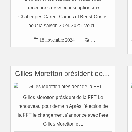
remercions de votre inscription aux
Challenges Caren, Camus et Beust-Contet
pour la saison 2024-2025. Voici...

18 novembre 2024

…
Gilles Moretton président de la FFT
Gilles Moretton président de la FFT Le
renouveau pour demain Après l’élection de
la FFT le changement s’annonce avec l’ère
Gilles Moretton et...