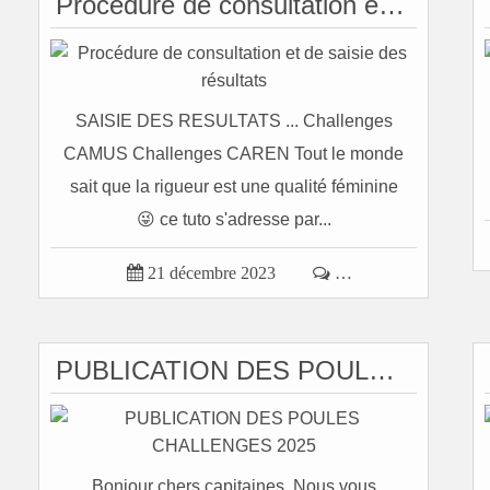
Procédure de consultation et de saisie des résultats
SAISIE DES RESULTATS ... Challenges
CAMUS Challenges CAREN Tout le monde
sait que la rigueur est une qualité féminine
😜 ce tuto s'adresse par...

21 décembre 2023

…
PUBLICATION DES POULES CHALLENGES 2025
Bonjour chers capitaines, Nous vous