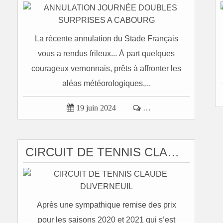
La récente annulation du Stade Français
vous a rendus frileux... À part quelques
courageux vernonnais, prêts à affronter les
aléas météorologiques,...

19 juin 2024

…
CIRCUIT DE TENNIS CLAUDE DUVERNEUIL
Après une sympathique remise des prix
pour les saisons 2020 et 2021 qui s’est