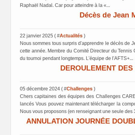
Raphaël Nadal. Car pour atteindre à la «...
Décès de Jean 
22 janvier 2025 ( #
Actualités
)
Nous sommes tous surpris d'apprendre le décès de Jea
cette année. Membre du Comité Directeur du Tennis Cl
du tournoi pendant longtemps. L'équipe de l'AFTS+...
DEROULEMENT DES 
05 décembre 2024 ( #
Challenges
)
Chers capitaines des équipes des Challenges C
lancés Vous pouvez maintenant télécharger la composit
Nous vous proposons (en renseignant une seule des 3 
ANNULATION JOURNÉE DOUB