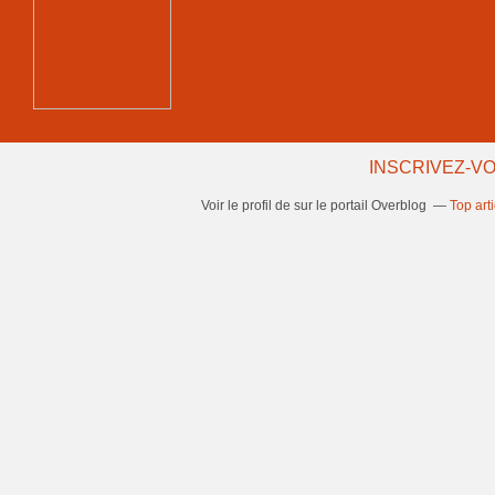
INSCRIVEZ-VO
Voir le profil de
sur le portail Overblog
Top art