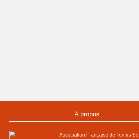
À propos
Association Française de Tennis Se