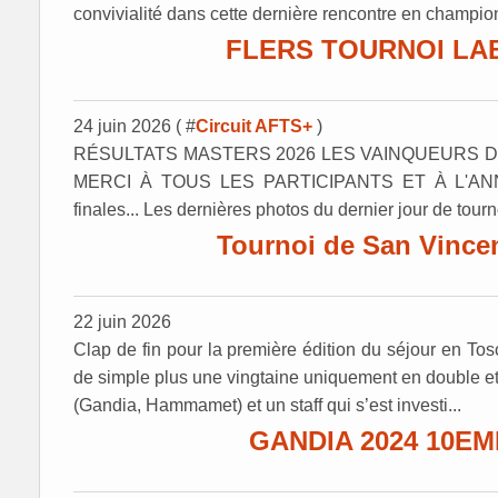
convivialité dans cette dernière rencontre en champion
FLERS TOURNOI LAB
24 juin 2026 ( #
Circuit AFTS+
)
RÉSULTATS MASTERS 2026 LES VAINQUEURS DU 
MERCI À TOUS LES PARTICIPANTS ET À L'ANNÉE
finales... Les dernières photos du dernier jour de tourno
Tournoi de San Vincenz
22 juin 2026
Clap de fin pour la première édition du séjour en Tos
de simple plus une vingtaine uniquement en double 
(Gandia, Hammamet) et un staff qui s’est investi...
GANDIA 2024 10E