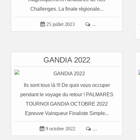
Challenges. La finale régionale...

25 juillet 2023

…
GANDIA 2022
Ils sont tous là !!! De quoi vous occuper
pendant le voyage du retour ! PALMARES
TOURNOI GANDIA OCTOBRE 2022
Epreuve Vainqueur Finaliste Simple...

9 octobre 2022

…