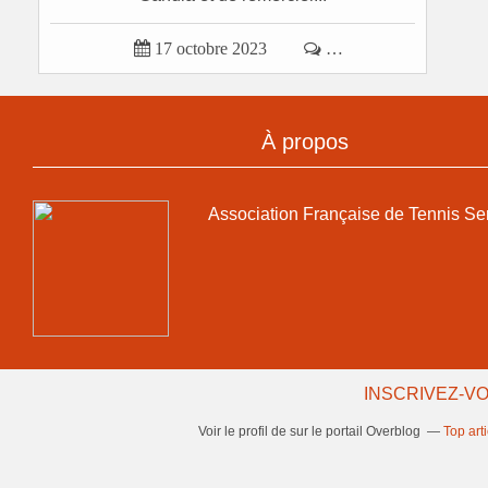

17 octobre 2023

…
À propos
Association Française de Tennis Se
INSCRIVEZ-VO
Voir le profil de
sur le portail Overblog
Top art