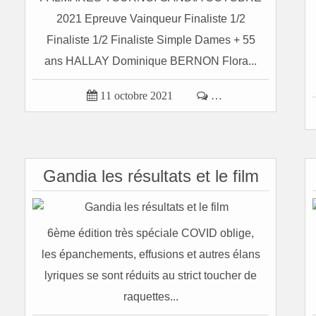
2021 Epreuve Vainqueur Finaliste 1/2
Finaliste 1/2 Finaliste Simple Dames + 55
ans HALLAY Dominique BERNON Flora...

11 octobre 2021

…
Gandia les résultats et le film
6ème édition très spéciale COVID oblige,
les épanchements, effusions et autres élans
lyriques se sont réduits au strict toucher de
raquettes...