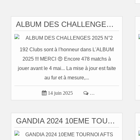
ALBUM DES CHALLENGES 2025 N°2
192 Clubs sont à l'honneur dans L'ALBUM
2025 !!! MERCI 😍 Encore 478 matchs à
jouer avant le 4 mai... La mise à jour est faite
au fur et à mesure,...

14 juin 2025

…
GANDIA 2024 10EME TOURNOI AFTS