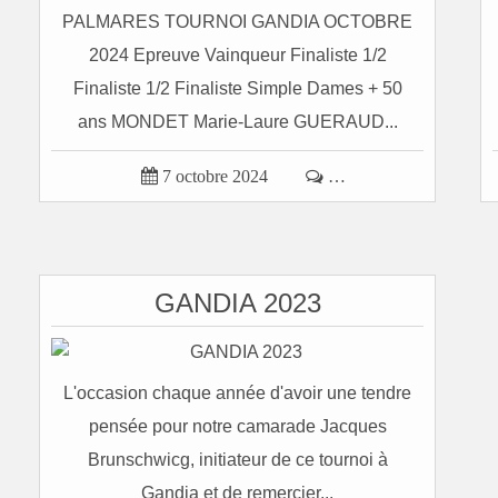
PALMARES TOURNOI GANDIA OCTOBRE
2024 Epreuve Vainqueur Finaliste 1/2
Finaliste 1/2 Finaliste Simple Dames + 50
ans MONDET Marie-Laure GUERAUD...

7 octobre 2024

…
GANDIA 2023
L'occasion chaque année d'avoir une tendre
pensée pour notre camarade Jacques
Brunschwicg, initiateur de ce tournoi à
Gandia et de remercier...