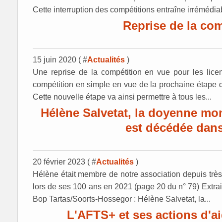
Cette interruption des compétitions entraîne irrémédia
Reprise de la com
15 juin 2020 ( #
Actualités
)
Une reprise de la compétition en vue pour les licen
compétition en simple en vue de la prochaine étape 
Cette nouvelle étape va ainsi permettre à tous les...
Hélène Salvetat, la doyenne mon
est décédée dan
20 février 2023 ( #
Actualités
)
Hélène était membre de notre association depuis trè
lors de ses 100 ans en 2021 (page 20 du n° 79) Extrai
Bop Tartas/Soorts-Hossegor : Hélène Salvetat, la...
L'AFTS+ et ses actions d'ai