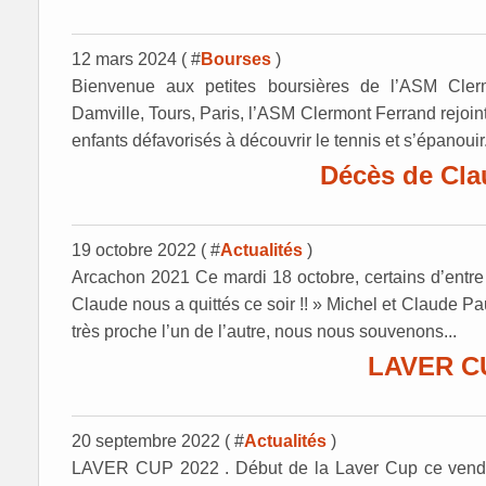
12 mars 2024 ( #
Bourses
)
Bienvenue aux petites boursières de l’ASM Cler
Damville, Tours, Paris, l’ASM Clermont Ferrand rejoint
enfants défavorisés à découvrir le tennis et s’épanouir.
Décès de Cla
19 octobre 2022 ( #
Actualités
)
Arcachon 2021 Ce mardi 18 octobre, certains d’entr
Claude nous a quittés ce soir !! » Michel et Claude Pa
très proche l’un de l’autre, nous nous souvenons...
LAVER C
20 septembre 2022 ( #
Actualités
)
LAVER CUP 2022 . Début de la Laver Cup ce vendre