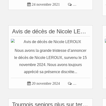

24 novembre 2021

…
Avis de décès de Nicole LEROUX
Nous avons la grande tristesse d’annoncer
le décès de Nicole LEROUX, survenu le 15
novembre 2024. Nous avons toujours
apprécié sa présence discrète...

20 novembre 2024

…
Tournois seniors plus sur terre-battue 2021