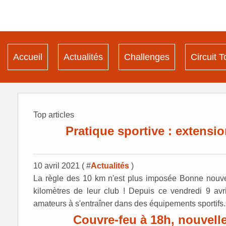
Accueil
Actualités
Challenges
Circuit T
Top articles
Pratique sportive : extensio
10 avril 2021 ( #
Actualités
)
La règle des 10 km n'est plus imposée Bonne nouvell
kilomètres de leur club ! Depuis ce vendredi 9 avril
amateurs à s'entraîner dans des équipements sportifs..
Couvre-feu à 18h, nouvelle