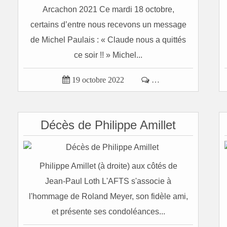
Arcachon 2021 Ce mardi 18 octobre,
certains d’entre nous recevons un message
de Michel Paulais : « Claude nous a quittés
ce soir !! » Michel...

19 octobre 2022

…
Décès de Philippe Amillet
Philippe Amillet (à droite) aux côtés de
Jean-Paul Loth L'AFTS s'associe à
l'hommage de Roland Meyer, son fidèle ami,
et présente ses condoléances...