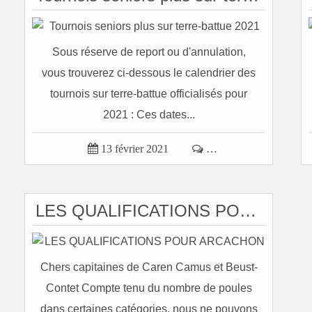
Sous réserve de report ou d'annulation,
vous trouverez ci-dessous le calendrier des
tournois sur terre-battue officialisés pour
2021 : Ces dates...

13 février 2021

…
LES QUALIFICATIONS POUR ARCACHON
Chers capitaines de Caren Camus et Beust-
Contet Compte tenu du nombre de poules
dans certaines catégories, nous ne pouvons