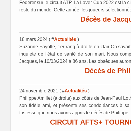
Federer sur le circuit ATP. La Laver Cup 2022 est la 
reste du monde. Cette année, les joueurs sélectionnés
Décès de Jac
18 mars 2024 ( #
Actualités
)
Suzanne Fayolle, 1er rang à droite en clair On savai
inquiète de l'état de santé de son mari. Nous comp
Jacques, le 10/03/2024 à 86 ans. Les obsèques auront
Décès de Phil
24 novembre 2021 ( #
Actualités
)
Philippe Amillet (à droite) aux côtés de Jean-Paul L
son fidèle ami, et présente ses condoléances à sa
tristesse que nous avons appris le décès de Philippe..
CIRCUIT AFTS+ TOUR