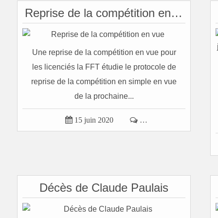
Reprise de la compétition en vue
Une reprise de la compétition en vue pour
les licenciés la FFT étudie le protocole de
reprise de la compétition en simple en vue
de la prochaine...

15 juin 2020

…
Décès de Claude Paulais