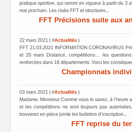
pratique sportive, qui seront en vigueur à partir du 3 a
mai prochain. Les clubs FFT et structures...
FFT Précisions suite aux a
22 mars 2021 ( #
Actualités
)
FFT 21.03.2021 INFORMATION CORONAVIRUS Précisi
et 20 mars Distance, compétitions… les questions
renforcées dans 16 départements. Voici les conséquenc
Championnats indivi
03 mars 2021 ( #
Actualités
)
Madame, Monsieur Comme vous le savez, à l’heure actu
et les compétitions ne sont toujours pas autorisées,
trouverez en pièce jointe les bulletins d’inscription...
FFT reprise du ten