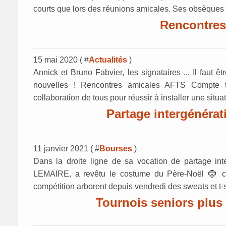
courts que lors des réunions amicales. Ses obsèques a
Rencontres
15 mai 2020 ( #
Actualités
)
Annick et Bruno Fabvier, les signataires ... Il faut
nouvelles ! Rencontres amicales AFTS Compte te
collaboration de tous pour réussir à installer une situat
Partage intergénér
11 janvier 2021 ( #
Bourses
)
Dans la droite ligne de sa vocation de partage int
LEMAIRE, a revêtu le costume du Père-Noël 🤶 c
compétition arborent depuis vendredi des sweats et t-sh
Tournois seniors plus 