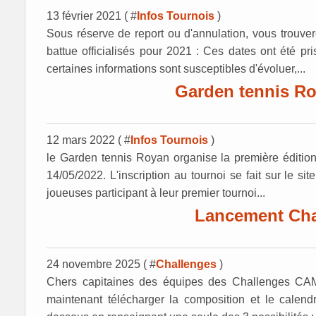
13 février 2021 ( #
Infos Tournois
)
Sous réserve de report ou d'annulation, vous trouvere
battue officialisés pour 2021 : Ces dates ont été pr
certaines informations sont susceptibles d'évoluer,...
Garden tennis Ro
12 mars 2022 ( #
Infos Tournois
)
le Garden tennis Royan organise la première éditio
14/05/2022. L'inscription au tournoi se fait sur le site
joueuses participant à leur premier tournoi...
Lancement Cha
24 novembre 2025 ( #
Challenges
)
Chers capitaines des équipes des Challenges
maintenant télécharger la composition et le calendr