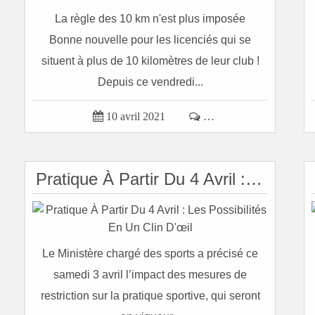
La règle des 10 km n'est plus imposée
Bonne nouvelle pour les licenciés qui se
situent à plus de 10 kilomètres de leur club !
Depuis ce vendredi...

10 avril 2021

…
Pratique À Partir Du 4 Avril : Les Possibilités En Un Clin D'œil
Le Ministère chargé des sports a précisé ce
samedi 3 avril l’impact des mesures de
restriction sur la pratique sportive, qui seront