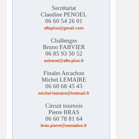
Secrétariat
Claudine PENOEL
06 60 54 26 01
aftsplus@gmail.com
Challenges
Bruno FABVIER
06 85 93 50 52
extranet@afts-plus.fr
Finales Arcachon
Michel LEMAIRE
06 60 68 45 43
michel-lemaire@hotmail.fr
Circuit tournois
Pierre BRAS
06 60 78 81 64
bras.pierre@wanadoo.fr