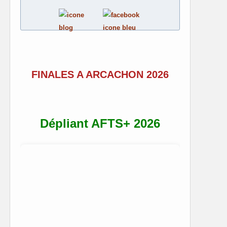
FINALES A ARCACHON 2026
Dépliant AFTS+ 2026