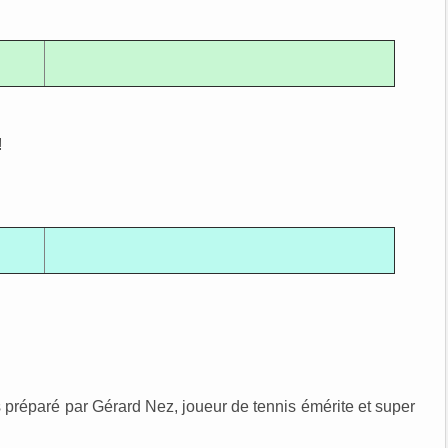
!
 préparé par Gérard Nez, joueur de tennis émérite et super