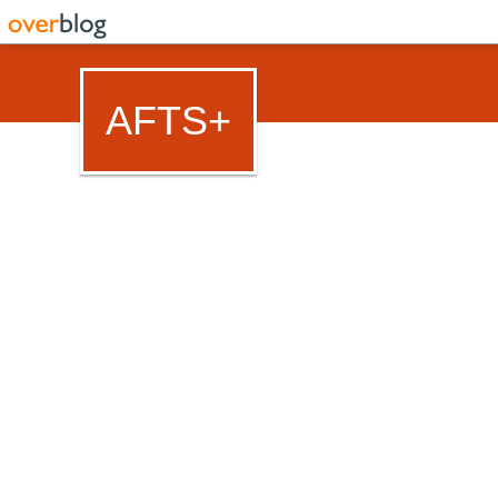
AFTS+