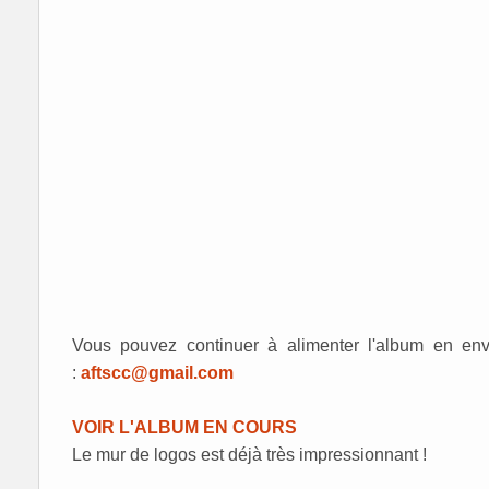
Vous pouvez continuer à alimenter l'album en env
:
aftscc@gmail.com
VOIR L'ALBUM EN COURS
Le mur de logos est déjà très impressionnant !