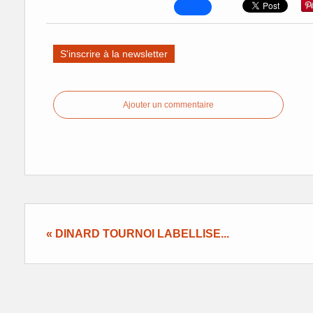
S'inscrire à la newsletter
Ajouter un commentaire
« DINARD TOURNOI LABELLISE...