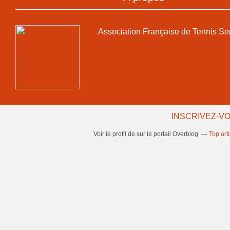
Association Française de Tennis Se
INSCRIVEZ-VO
Voir le profil de
sur le portail Overblog
Top art