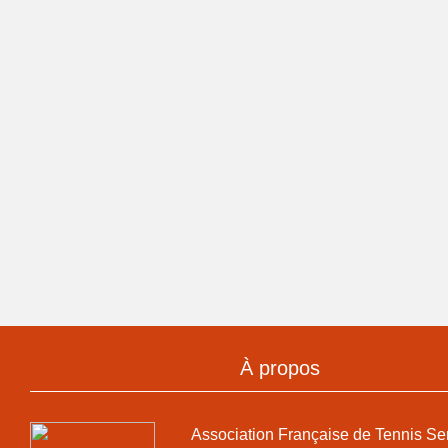
À propos
Association Française de Tennis Se