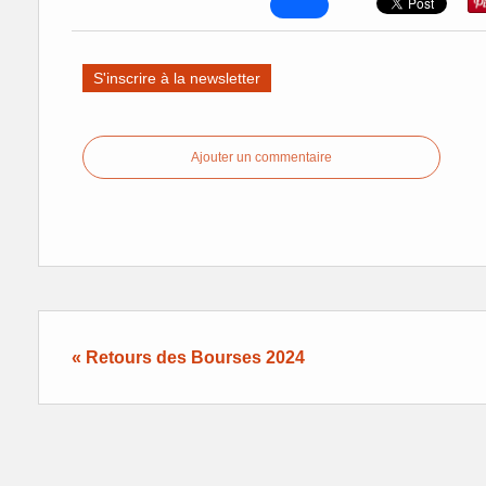
S'inscrire à la newsletter
Ajouter un commentaire
« Retours des Bourses 2024