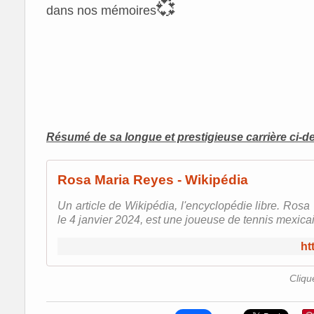
💞
dans nos mémoires
Résumé de sa longue et prestigieuse carrière ci-
Rosa Maria Reyes - Wikipédia
Un article de Wikipédia, l'encyclopédie libre. Rosa
le 4 janvier 2024, est une joueuse de tennis mexicain
ht
Cliqu