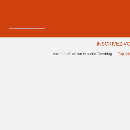
INSCRIVEZ-VO
Voir le profil de
sur le portail Overblog
Top art