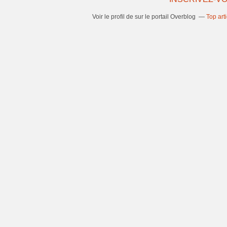
Voir le profil de
sur le portail Overblog
Top art