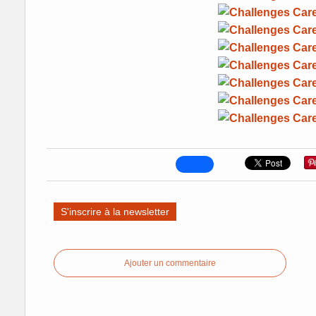
S'inscrire à la newsletter
Ajouter un commentaire