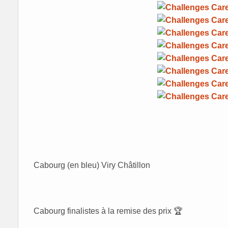
Cabourg (en bleu) Viry Châtillon
Cabourg finalistes à la remise des prix 🏆