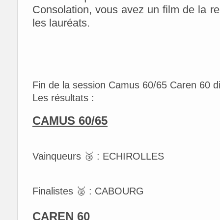
Consolation, vous avez un film de la r
les lauréats.
Fin de la session Camus 60/65 Caren 60
Les résultats :
CAMUS 60/65
Vainqueurs 🥉 : ECHIROLLES
Finalistes 🥈 : CABOURG
CAREN 60