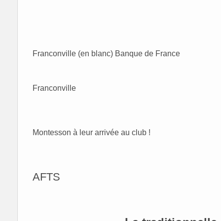
Franconville (en blanc) Banque de France
Franconville
Montesson à leur arrivée au club !
AFTS