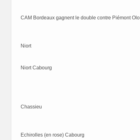
CAM Bordeaux gagnent le double contre Piémont Olo
Niort
Niort Cabourg
Chassieu
Echirolles (en rose) Cabourg