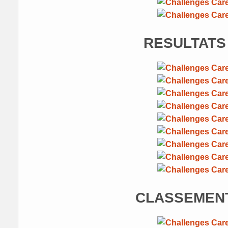
RESULTATS
CLASSEMENT