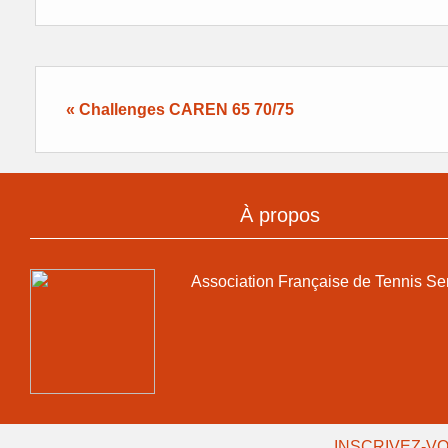
« Challenges CAREN 65 70/75
À propos
Association Française de Tennis Se
INSCRIVEZ-VO