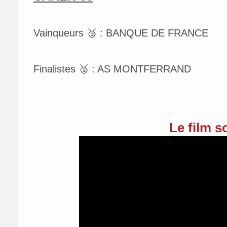
Vainqueurs 🥉 : BANQUE DE FRANCE
Finalistes 🥈 : AS MONTFERRAND
Le film 