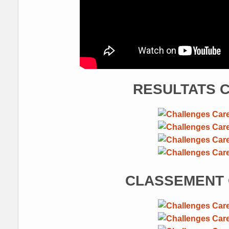
RESULTATS C
CLASSEMENT 