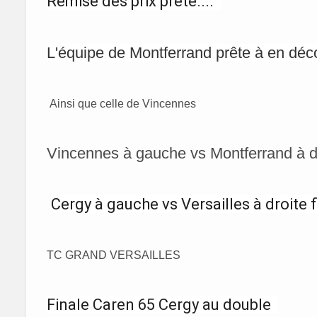
Remise des prix prête....
L'équipe de Montferrand prête à en déc
Ainsi que celle de Vincennes
Vincennes à gauche vs Montferrand à dr
Cergy à gauche vs Versailles à droite 
TC GRAND VERSAILLES
Finale Caren 65 Cergy au double