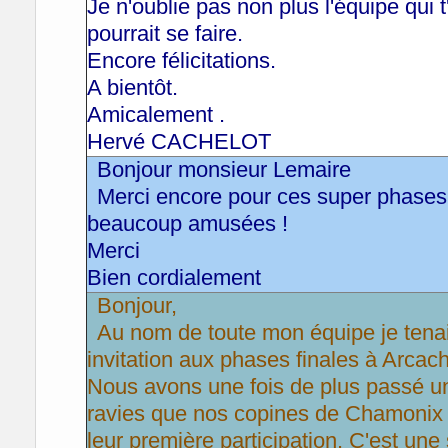
Je n'oublie pas non plus l'équipe qui 
pourrait se faire.
Encore félicitations.
A bientôt.
Amicalement .
Hervé CACHELOT
Bonjour monsieur Lemaire
Merci encore pour ces super phase
beaucoup amusées !
Merci
Bien cordialement
Bonjour,
Au nom de toute mon équipe je tenai
invitation aux phases finales à Arcac
Nous avons une fois de plus passé 
ravies que nos copines de Chamonix 
leur première participation. C'est une