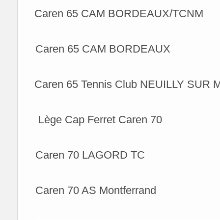
Caren 65 CAM BORDEAUX/TCNM
Caren 65 CAM BORDEAUX
Caren 65 Tennis Club NEUILLY SUR
Lège Cap Ferret Caren 70
Caren 70 LAGORD TC
Caren 70 AS Montferrand