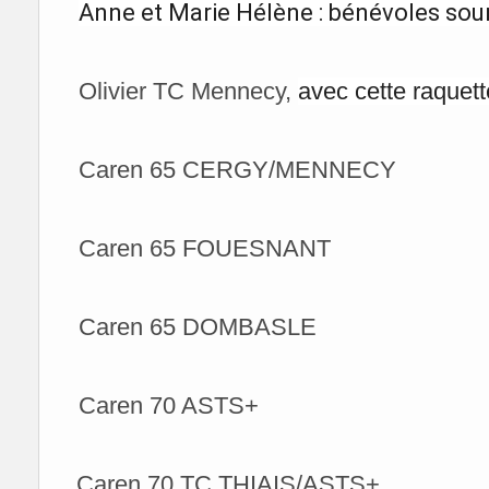
Anne et Marie Hélène : bénévoles sou
Olivier TC Mennecy,
avec cette raquett
Caren 65 CERGY/MENNECY
Caren 65 FOUESNANT
Caren 65 DOMBASLE
Caren 70 ASTS+
Caren 70 TC THIAIS/ASTS+