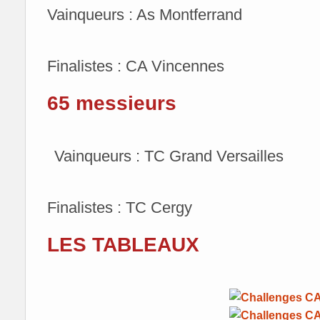
Vainqueurs : As Montferrand
Finalistes : CA Vincennes
65 messieurs
Vainqueurs : TC Grand Versailles
Finalistes : TC Cergy
LES TABLEAUX