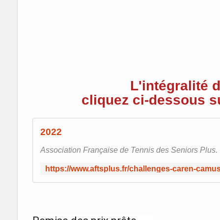
L'intégralité 
cliquez ci-dessous sur
2022
Association Française de Tennis des Seniors Plus.