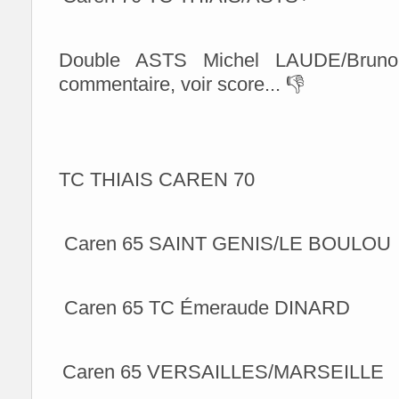
Double ASTS Michel LAUDE/Brun
commentaire, voir score... 👎
TC THIAIS CAREN 70
Caren 65 SAINT GENIS/LE BOULOU
Caren 65 TC Émeraude DINARD
Caren 65 VERSAILLES/MARSEILLE