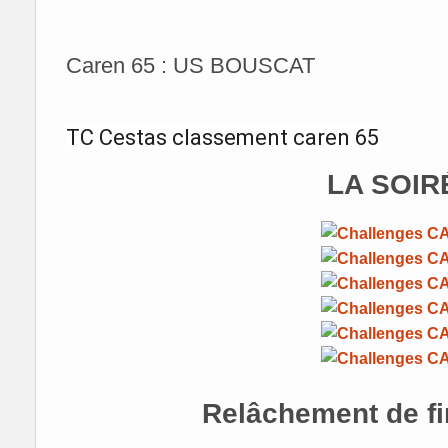
Caren 65 : US BOUSCAT
TC Cestas classement caren 65
LA SOIRÉ
Relâchement de fi