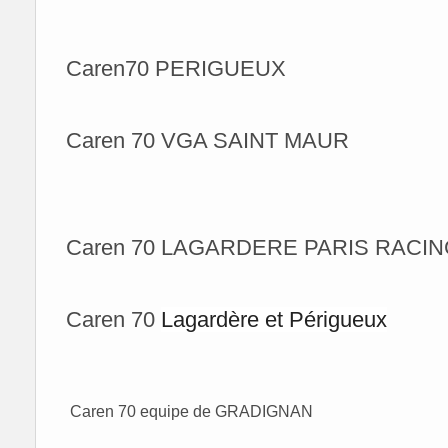
Caren70 PERIGUEUX
Caren 70 VGA SAINT MAUR
Caren 70 LAGARDERE PARIS RACI
Caren 70
Lagardère et Périgueux
Caren 70 equipe de GRADIGNAN