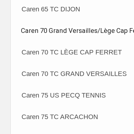
Caren 65 TC DIJON
Caren 70 Grand Versailles/Lège Cap F
Caren 70 TC LÈGE CAP FERRET
Caren 70 TC GRAND VERSAILLES
Caren 75 US PECQ TENNIS
Caren 75 TC ARCACHON