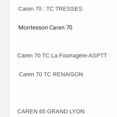
Caren 70 : TC TRESSES
Montesson Caren 70
Caren 70 TC La Fourragère-ASPTT
Caren 70 TC RENAISON
CAREN 65 GRAND LYON