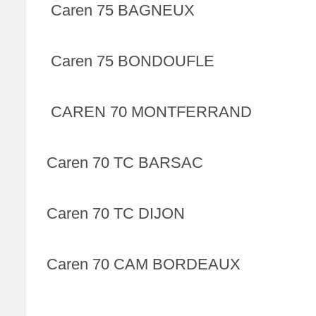
Caren 75 BAGNEUX
Caren 75 BONDOUFLE
CAREN 70 MONTFERRAND
Caren 70 TC BARSAC
Caren 70 TC DIJON
Caren 70 CAM BORDEAUX