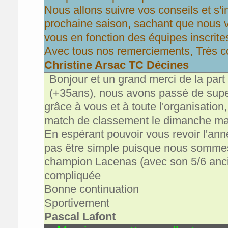
Nous allons suivre vos conseils et s'
prochaine saison, sachant que nous va
vous en fonction des équipes inscrite
Avec tous nos remerciements,
Très c
Christine Arsac TC Décines
Bonjour et un grand merci de la par
(+35ans), nous avons passé de supe
grâce à vous et à toute l'organisation
match de classement le dimanche ma
En espérant pouvoir vous revoir l'an
pas être simple puisque nous somme
champion Lacenas (avec son 5/6 ancien
compliquée
Bonne continuation
Sportivement
Pascal Lafont