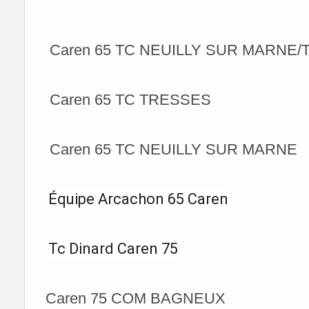
Caren 65 TC NEUILLY SUR MARNE
Caren 65 TC TRESSES
Caren 65 TC NEUILLY SUR MARNE
Équipe Arcachon 65 Caren
Tc Dinard Caren 75
Caren 75 COM BAGNEUX