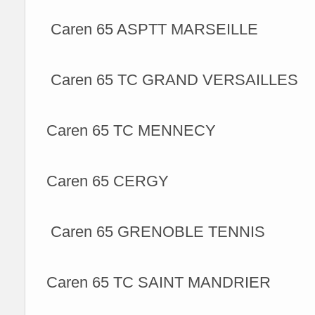
Caren 65 ASPTT MARSEILLE
Caren 65 TC GRAND VERSAILLES
Caren 65 TC MENNECY
Caren 65 CERGY
Caren 65 GRENOBLE TENNIS
Caren 65 TC SAINT MANDRIER