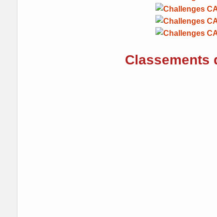
Classements 