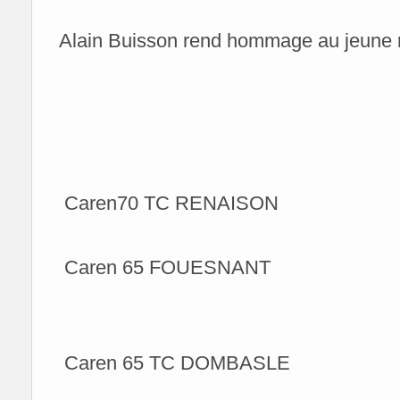
Alain Buisson rend hommage au jeune ret
Caren70 TC RENAISON
Caren 65 FOUESNANT
Caren 65 TC DOMBASLE