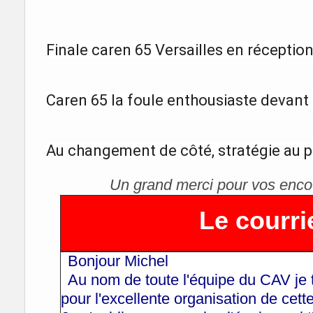
Finale caren 65 Versailles en réception
Caren 65 la foule enthousiaste devant 
Au changement de côté, stratégie au
Un grand merci pour vos enc
Le courri
Bonjour Michel
Au nom de toute l'équipe du CAV je 
pour l'excellente organisation de cett