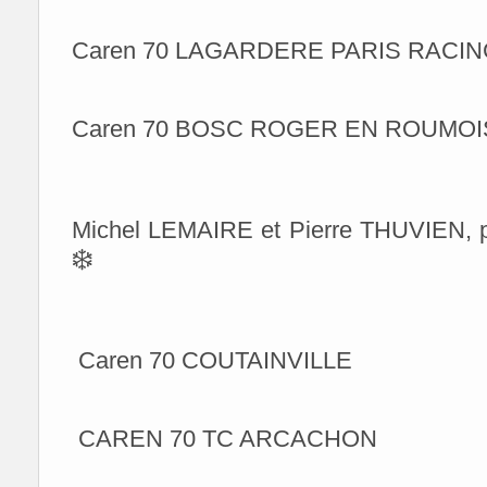
Caren 70 LAGARDERE PARIS RACI
Caren 70 BOSC ROGER EN ROUMOI
Michel LEMAIRE et Pierre THUVIEN, pol
❄
Caren 70 COUTAINVILLE
CAREN 70 TC ARCACHON