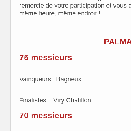
remercie de votre participation et vous
même heure, même endroit !
PALM
75 messieurs
Vainqueurs : Bagneux
Finalistes : Viry Chatillon
70 messieurs