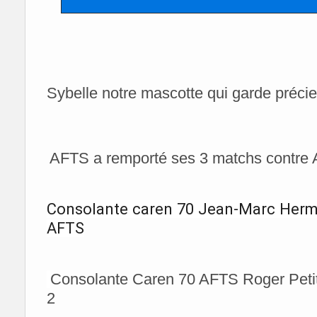
Sybelle notre mascotte qui garde précie
AFTS a remporté ses 3 matchs contre
Consolante caren 70 Jean-Marc Hermo
AFTS
Consolante Caren 70 AFTS Roger Petit
2