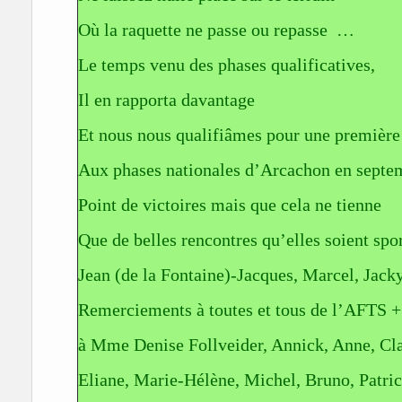
Où la raquette ne passe ou repasse …
Le temps venu des phases qualificatives,
Il en rapporta davantage
Et nous nous qualifiâmes pour une première
Aux phases nationales d’Arcachon en septe
Point de victoires mais que cela ne tienne
Que de belles rencontres qu’elles soient spo
Jean (de la Fontaine)-Jacques, Marcel, Jack
Remerciements à toutes et tous de l’AFTS +
à Mme Denise Follveider, Annick, Anne, Clau
Eliane, Marie-Hélène, Michel, Bruno, Patrick,