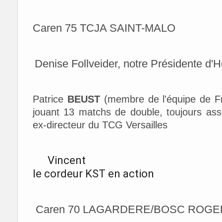
Caren 75 TCJA SAINT-MALO
Denise Follveider, notre Présidente d'
Patrice
BEUST
(membre de l'équipe de F
jouant 13 matchs de double, toujours as
ex-directeur du TCG Versailles
Vincent
le cordeur KST en action
Caren 70 LAGARDERE/BOSC ROGE