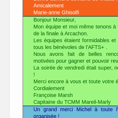
Amicalement
Marie-anne Ghisolfi
Bonjour Monsieur,
Mon équipe et moi même tenons à vo
de la finale à Arcachon.
Les équipes étaient formidables e
tous les bénévoles de l'AFTS+ .
Nous avons fait de belles renc
motivées pour gagner et pouvoir rev
La soirée de vendredi était super
!
Merci encore à vous et toute votre 
Cordialement
Françoise Marsh
Capitaine du TCMM Mareil-Marly
Un grand merci Michel à toute l’
organisée !