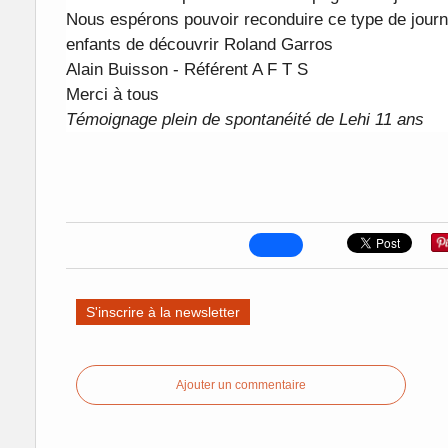
Nous espérons pouvoir reconduire ce type de journé
enfants de découvrir Roland Garros
Alain Buisson - Référent A F T S
Merci à tous
Témoignage plein de spontanéité de Lehi 11 ans
S'inscrire à la newsletter
Ajouter un commentaire