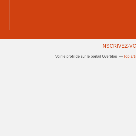
INSCRIVEZ-VO
Voir le profil de
sur le portail Overblog
Top art