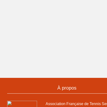
À propos
Association Française de Tennis Se