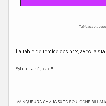
Tableaux et résul
La table de remise des prix, avec la sta
Sybelle, la mégastar !!!
VAINQUEURS CAMUS 50 TC BOULOGNE BILLA