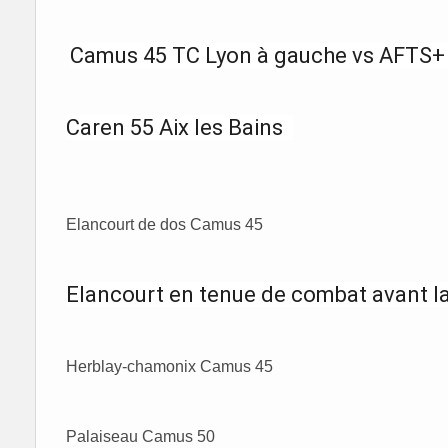
Camus 45 TC Lyon à gauche vs AFTS+ e
Caren 55 Aix les Bains
Elancourt de dos Camus 45
Elancourt en tenue de combat avant l
Herblay-chamonix Camus 45
Palaiseau Camus 50