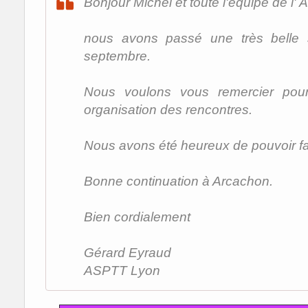
Bonjour Michel et toute l'équipe de l'
nous avons passé une très belle
septembre.
Nous voulons vous remercier pour
organisation des rencontres.
Nous avons été heureux de pouvoir fa
Bonne continuation à Arcachon.
Bien cordialement
Gérard Eyraud
ASPTT Lyon