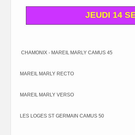
JEUDI 14 
CHAMONIX - MAREIL MARLY CAMUS 45
MAREIL MARLY RECTO
MAREIL MARLY VERSO
LES LOGES ST GERMAIN CAMUS 50