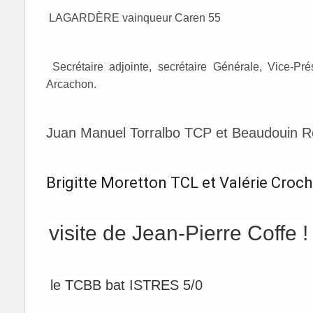
LAGARDÈRE vainqueur Caren 55
Secrétaire adjointe, secrétaire Générale, Vice-Pré
Arcachon.
Juan Manuel Torralbo TCP et Beaudouin 
Brigitte Moretton TCL et Valérie Croc
visite de Jean-Pierre Coffe !
le TCBB bat ISTRES 5/0