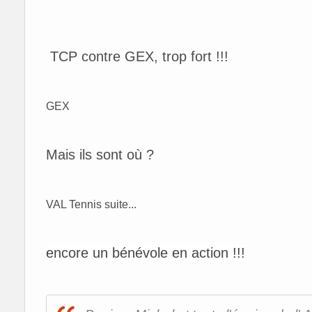
TCP contre GEX, trop fort !!!
GEX
Mais ils sont où ?
VAL Tennis suite...
encore un bénévole en action !!!