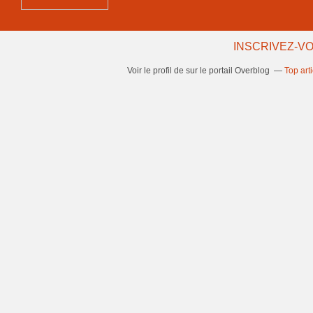
INSCRIVEZ-VO
Voir le profil de
sur le portail Overblog
Top art