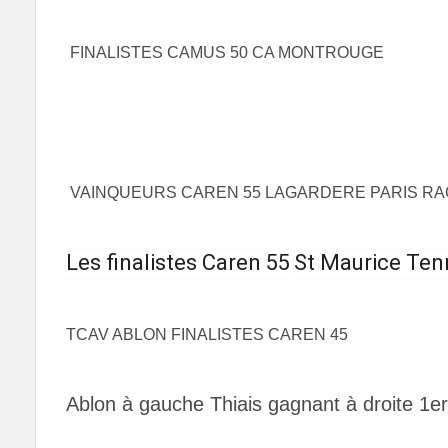
FINALISTES CAMUS 50 CA MONTROUGE
VAINQUEURS CAREN 55 LAGARDERE PARIS RA
Les finalistes Caren 55
St Maurice Ten
TCAV ABLON FINALISTES CAREN 45
Ablon à gauche Thiais gagnant à droite 1er