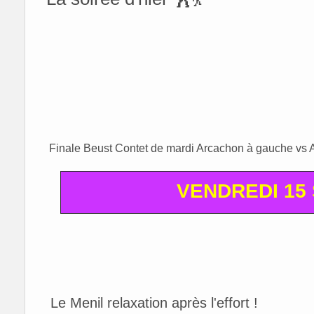
Finale Beust Contet de mardi Arcachon à gauche vs 
VENDREDI 15
Le Menil relaxation après l'effort !