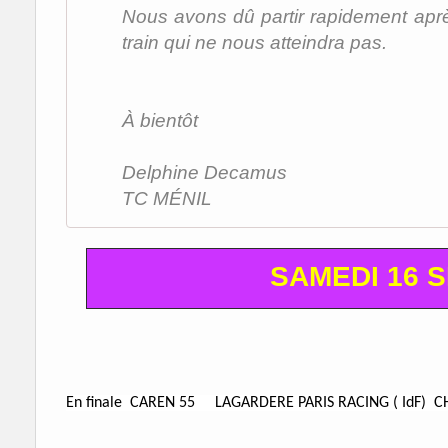
Nous avons dû partir rapidement ap
train qui ne nous atteindra pas.
À bientôt
Delphine Decamus
TC MÉNIL
SAMEDI 16 
En finale CAREN 55 LAGARDERE PARIS RACING ( IdF) 