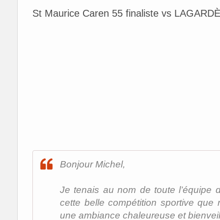
St Maurice Caren 55 finaliste vs LAGAR
Bonjour Michel,
Je tenais au nom de toute l’équipe 
cette belle compétition sportive q
une ambiance chaleureuse et bienveil