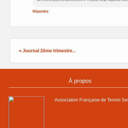
Répondre
« Journal 2ème trimestre...
À propos
Association Française de Tennis Se