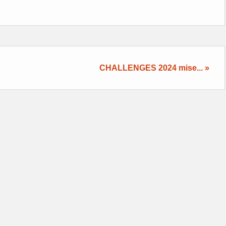
CHALLENGES 2024 mise... »