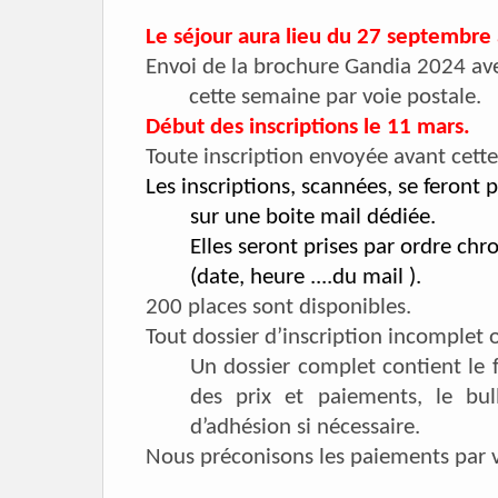
Le séjour aura lieu du 27 septembre
Envoi de la brochure Gandia 2024 ave
cette semaine par voie postale.
Début des inscriptions le 11 mars.
Toute inscription envoyée avant cette
Les inscriptions, scannées, se feront
sur une boite mail dédiée.
Elles seront prises par ordre chr
(date, heure ....du mail ).
200 places sont disponibles.
Tout dossier d’inscription incomplet 
Un dossier complet contient le fo
des prix et paiements, le bul
d’adhésion si nécessaire.
Nous préconisons les paiements par v