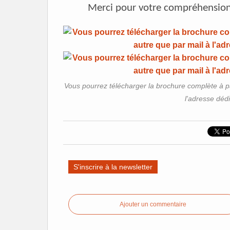
Merci pour votre compréhensio
Vous pourrez télécharger la brochure complète à pa
l'adresse déd
S'inscrire à la newsletter
Ajouter un commentaire