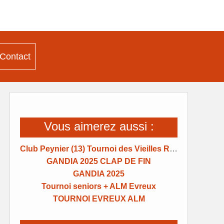
Contact
Vous aimerez aussi :
Club Peynier (13) Tournoi des Vieilles Raquettes
GANDIA 2025 CLAP DE FIN
GANDIA 2025
Tournoi seniors + ALM Evreux
TOURNOI EVREUX ALM