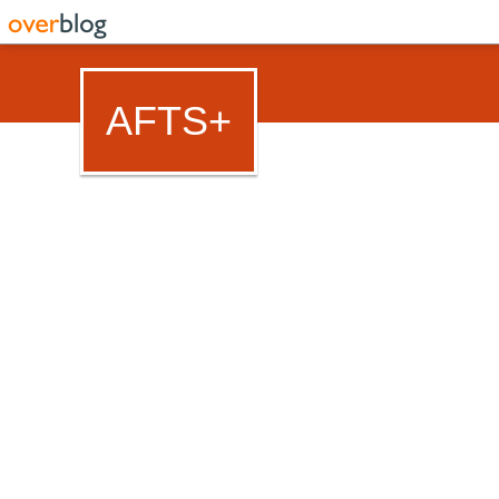
AFTS+