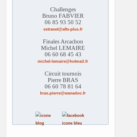
Challenges
Bruno FABVIER
06 85 93 50 52
extranet@afts-plus.fr
Finales Arcachon
Michel LEMAIRE
06 60 68 45 43
michel-lemaire@hotmail.fr
Circuit tournois
Pierre BRAS
06 60 78 81 64
bras.pierre@wanadoo.fr