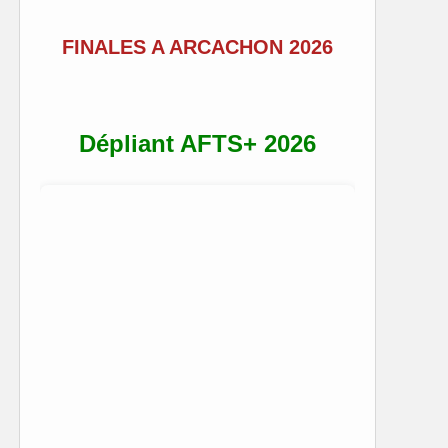
FINALES A ARCACHON 2026
Dépliant AFTS+ 2026