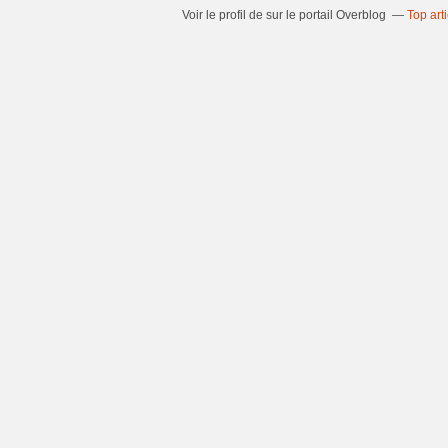
Voir le profil de
sur le portail Overblog
Top art