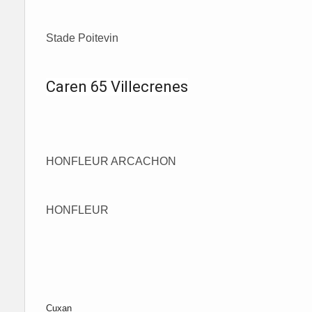
Stade Poitevin
Caren 65 Villecrenes
HONFLEUR ARCACHON
HONFLEUR
Cuxan