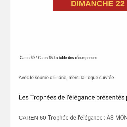
DIMANCHE 22
Caren 60 / Caren 65
La table des récompenses
Avec le sourire d'Éliane, merci la Toque cuivrée
Les Trophées de l'élégance présentés 
Trophée de l’élégance : AS 
CAREN 60