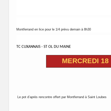
Montferrand en lice pour le 1/4 prévu demain à 8h30
TC CUXANNAIS - ST OL DU MAINE
MERCREDI 18
Le pot d’après rencontre offert par Montferrand à Saint Loubes