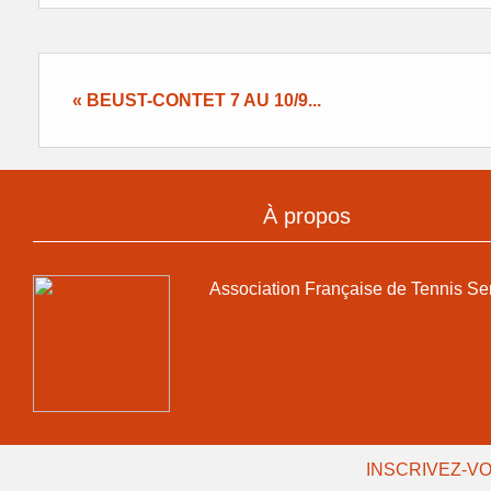
« BEUST-CONTET 7 AU 10/9...
À propos
Association Française de Tennis Se
INSCRIVEZ-VO