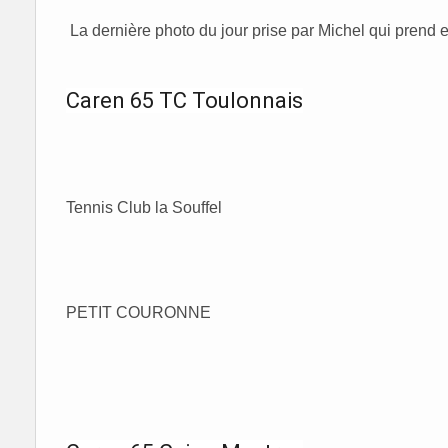
La dernière photo du jour prise par Michel qui prend
Caren 65 TC Toulonnais
Tennis Club la Souffel
PETIT COURONNE