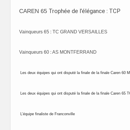
Trophée de l’élégance : TCP
CAREN 65
Vainqueurs 65 : TC GRAND VERSAILLES
Vainqueurs 60 : AS MONTFERRAND
Les deux équipes qui ont disputé la finale de la finale Caren 60
M
Les deux équipes qui ont disputé la finale de la finale Caren 
L’équipe finaliste de Franconville