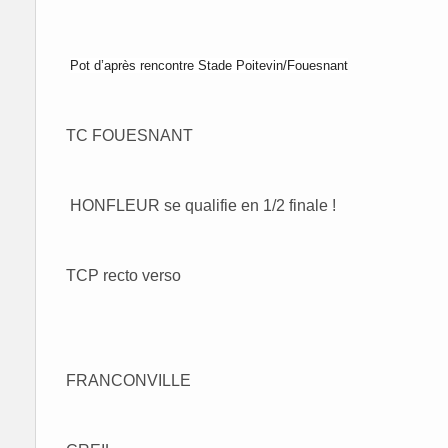
Pot d’après rencontre Stade Poitevin/Fouesnant
TC FOUESNANT
HONFLEUR se qualifie en 1/2 finale !
TCP recto verso
FRANCONVILLE