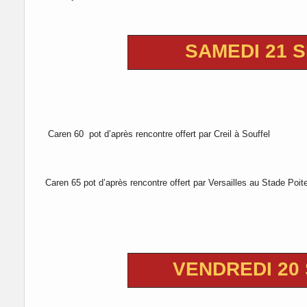
SAMEDI 21 
Caren 60 pot d’après rencontre offert par Creil à Souffel
Caren 65 pot d’après rencontre offert par Versailles au Stade Poit
VENDREDI 20