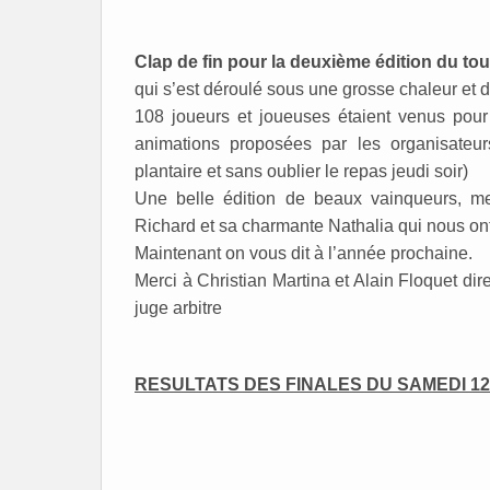
Clap de fin pour la deuxième édition du tou
qui s’est déroulé sous une grosse chaleur e
108 joueurs et joueuses étaient venus pour
animations proposées par les organisateur
plantaire et sans oublier le repas jeudi soir)
Une belle édition de beaux vainqueurs, me
Richard et sa charmante Nathalia qui nous on
Maintenant on vous dit à l’année prochaine.
Merci à Christian Martina et Alain Floquet dir
juge arbitre
RESULTATS DES FINALES DU SAMEDI 12