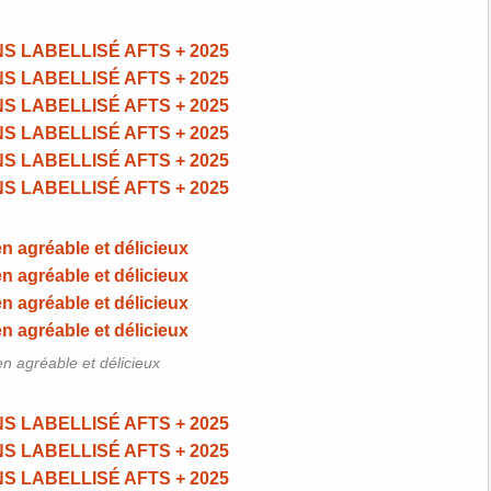
en agréable et délicieux