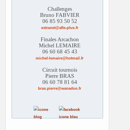
Challenges
Bruno FABVIER
06 85 93 50 52
extranet@afts-plus.fr
Finales Arcachon
Michel LEMAIRE
06 60 68 45 43
michel-lemaire@hotmail.fr
Circuit tournois
Pierre BRAS
06 60 78 81 64
bras.pierre@wanadoo.fr