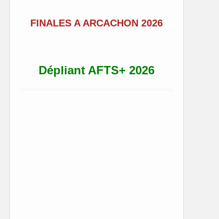
FINALES A ARCACHON 2026
Dépliant AFTS+ 2026