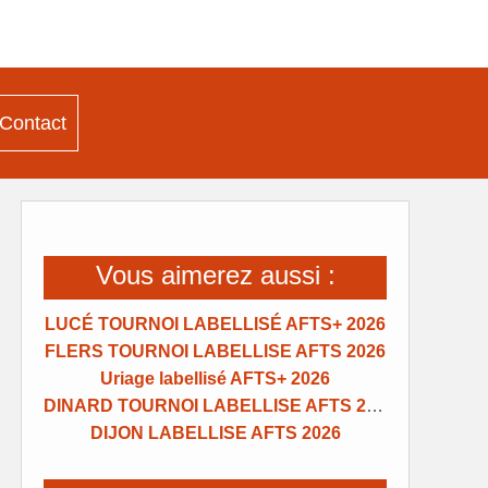
Contact
Vous aimerez aussi :
LUCÉ TOURNOI LABELLISÉ AFTS+ 2026
FLERS TOURNOI LABELLISE AFTS 2026
Uriage labellisé AFTS+ 2026
DINARD TOURNOI LABELLISE AFTS 2026
DIJON LABELLISE AFTS 2026