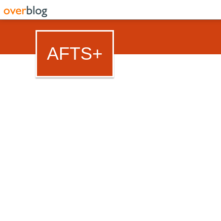
AFTS+