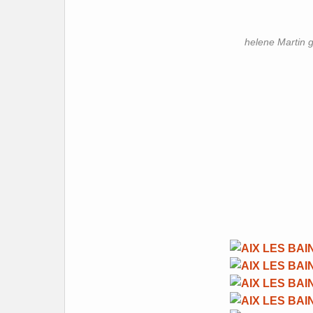
helene Martin 