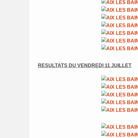
RESULTATS DU VENDREDI 11 JUILLET