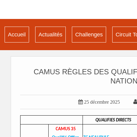
Accueil
Actualités
Challenges
Circuit T
CAMUS RÈGLES DES QUALIF
NATIO

25 décembre 2025
QUALIFIES DIRECTS
CAMUS 35