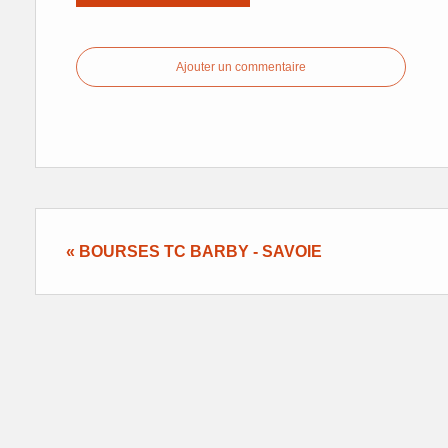
Ajouter un commentaire
« BOURSES TC BARBY - SAVOIE