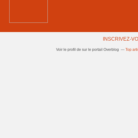
INSCRIVEZ-VO
Voir le profil de
sur le portail Overblog
Top art