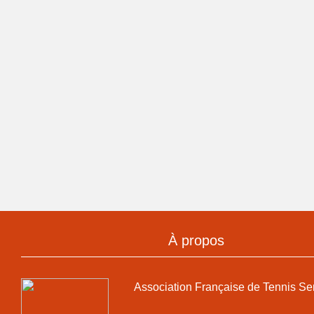
À propos
Association Française de Tennis Se