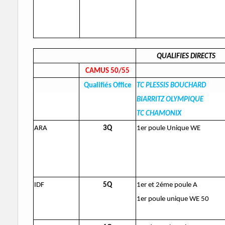
QUALIFIES DIRECTS
CAMUS 50/55
Qualifiés Office
TC PLESSIS BOUCHARD
BIARRITZ OLYMPIQUE
TC CHAMONIX
ARA
3Q
1er poule Unique WE
IDF
5Q
1er et 2éme poule A
1er poule unique WE 50