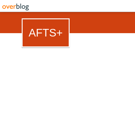
AFTS+