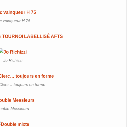
c vainqueur H 75
Jo Richizzi
Clerc… toujours en forme
ouble Messieurs