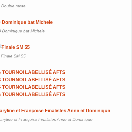
Double mixte
 Dominique bat Michele
Finale SM 55
ryline et Françoise Finalistes Anne et Dominique