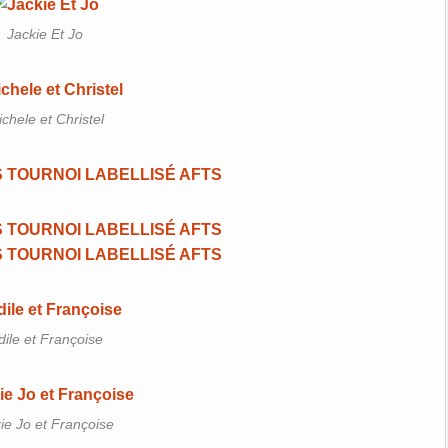
Jackie Et Jo
chele et Christel
ile et Françoise
ie Jo et Françoise