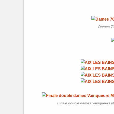
Dames 70
Finale double dames Vainqueurs Ma