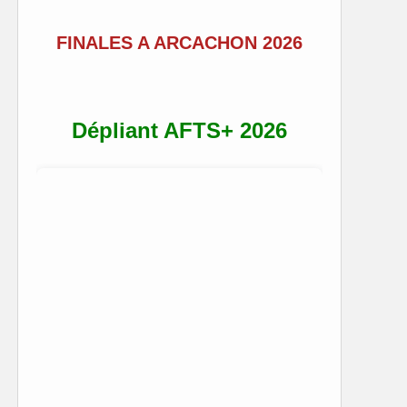
FINALES A ARCACHON 2026
Dépliant AFTS+ 2026