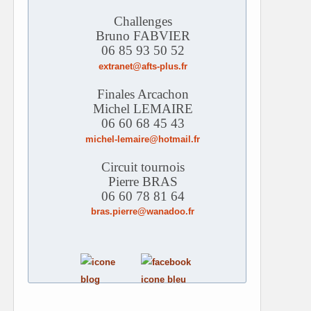
Challenges
Bruno FABVIER
06 85 93 50 52
extranet@afts-plus.fr
Finales Arcachon
Michel LEMAIRE
06 60 68 45 43
michel-lemaire@hotmail.fr
Circuit tournois
Pierre BRAS
06 60 78 81 64
bras.pierre@wanadoo.fr