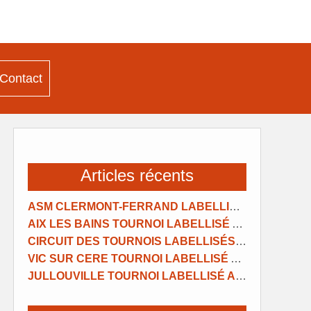
Contact
Articles récents
ASM CLERMONT-FERRAND LABELLISE AFTS 2026
AIX LES BAINS TOURNOI LABELLISÉ AFTS
CIRCUIT DES TOURNOIS LABELLISÉS AFTS 2026
VIC SUR CERE TOURNOI LABELLISÉ AFTS+
JULLOUVILLE TOURNOI LABELLISÉ AFTS 2026