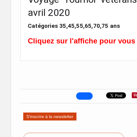
avril 2020
Catégories 35,45,55,65,70,75 ans
Cliquez sur l'affiche pour vous
S'inscrire à la newsletter