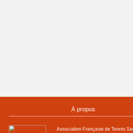
À propos
Association Française de Tennis Se