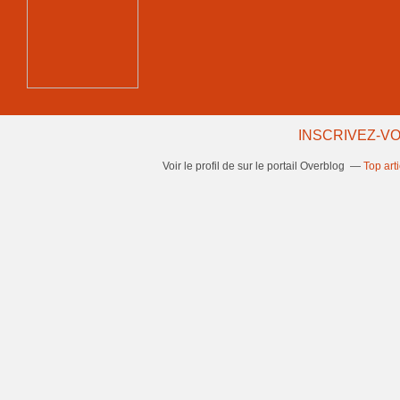
INSCRIVEZ-VO
Voir le profil de
sur le portail Overblog
Top art