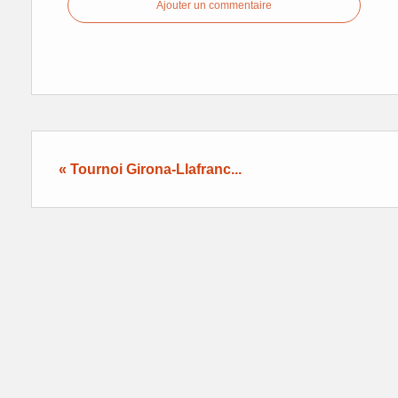
Ajouter un commentaire
« Tournoi Girona-Llafranc...