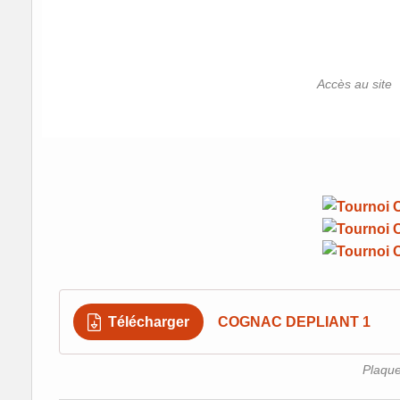
Accès au site
Télécharger
COGNAC DEPLIANT 1
Plaque