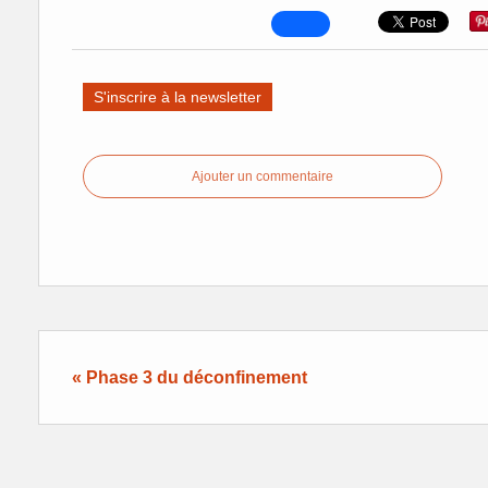
S'inscrire à la newsletter
Ajouter un commentaire
« Phase 3 du déconfinement