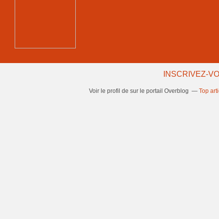
INSCRIVEZ-VO
Voir le profil de
sur le portail Overblog
Top art