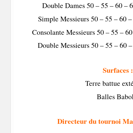
Double Dames 50 – 55 – 60 – 6
Simple Messieurs 50 – 55 – 60 – 
Consolante Messieurs 50 – 55 – 60 
Double Messieurs 50 – 55 – 60 – 
Surfaces 
Terre battue ext
Balles Babo
Directeur du tournoi 