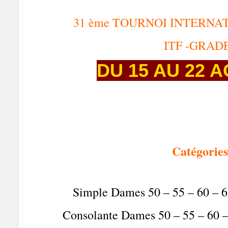
31 ème TOURNOI INTERNA
ITF -GRADE
DU 15 AU 22 A
Catégories
Simple Dames 50 – 55 – 60 – 65
Consolante Dames 50 – 55 – 60 – 