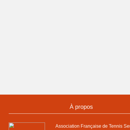
À propos
Association Française de Tennis Se