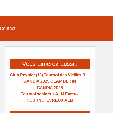
Contact
Vous aimerez aussi :
Club Peynier (13) Tournoi des Vieilles Raquettes
GANDIA 2025 CLAP DE FIN
GANDIA 2025
Tournoi seniors + ALM Evreux
TOURNOI EVREUX ALM