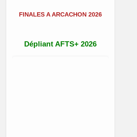
FINALES A ARCACHON 2026
Dépliant AFTS+ 2026