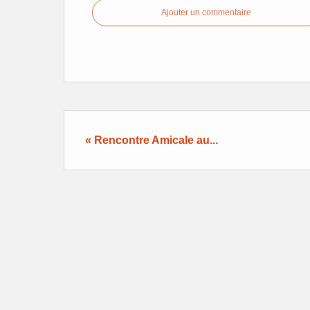
Ajouter un commentaire
« Rencontre Amicale au...