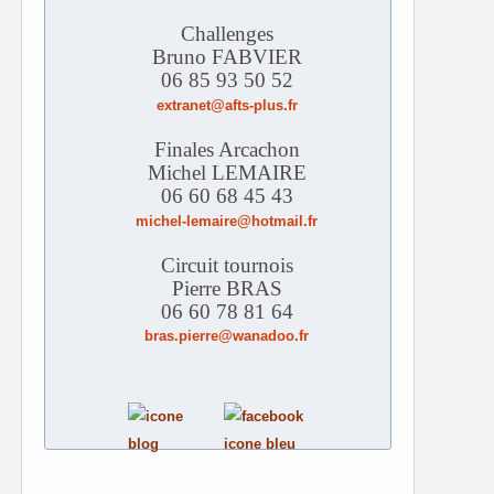
Challenges
Bruno FABVIER
06 85 93 50 52
extranet@afts-plus.fr
Finales Arcachon
Michel LEMAIRE
06 60 68 45 43
michel-lemaire@hotmail.fr
Circuit tournois
Pierre BRAS
06 60 78 81 64
bras.pierre@wanadoo.fr