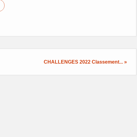
CHALLENGES 2022 Classement... »