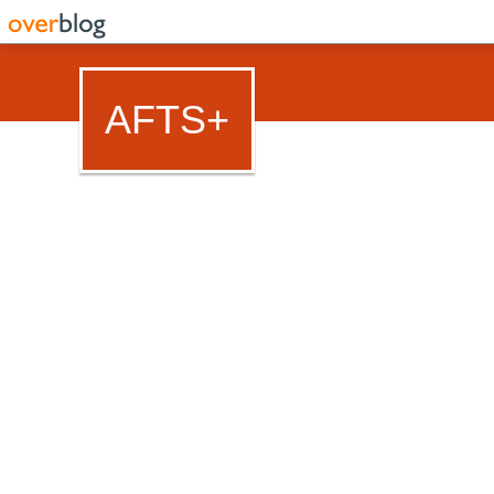
AFTS+