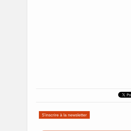
S'inscrire à la newsletter