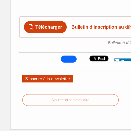
Télécharger
Bulletin d'inscription au d
Bulletin à t
Share
S'inscrire à la newsletter
Ajouter un commentaire