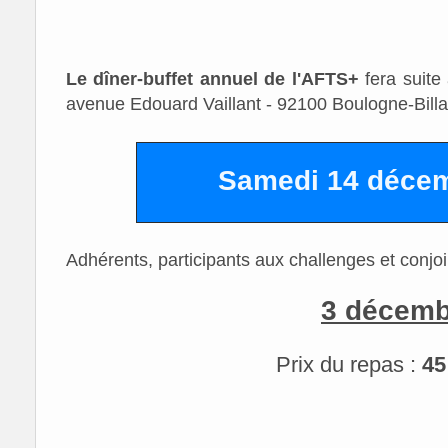
Le dîner-buffet annuel de l'AFTS+
fera suite
avenue Edouard Vaillant - 92100 Boulogne-Billa
Samedi 14 décem
Adhérents, participants aux challenges et conjoi
3 décemb
Prix du repas :
45