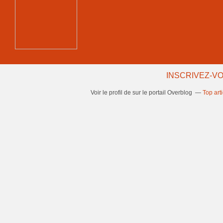
INSCRIVEZ-VO
Voir le profil de
sur le portail Overblog
Top art