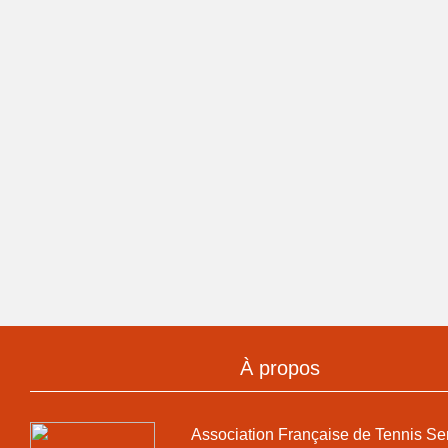
À propos
Association Française de Tennis Se