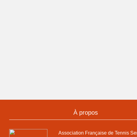
À propos
Association Française de Tennis Se