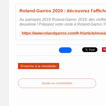
Au palmarès 2019 Roland-Garros 2019: des chiffres
deuxième ! Préparez votre visite à Roland-Garros Tout
S'inscrire à la newsletter
Ajouter un commentaire