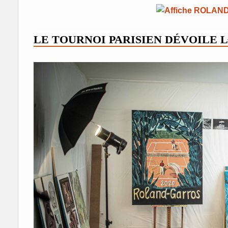
LE TOURNOI PARISIEN DÉVOILE L’