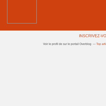
INSCRIVEZ-VO
Voir le profil de
sur le portail Overblog
Top art