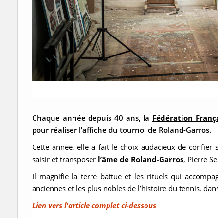
Chaque année depuis 40 ans, la
Fédération Franç
pour réaliser l’affiche du tournoi de Roland-Garros.
Cette année, elle a fait le choix audacieux de confier 
saisir et transposer
l’âme de Roland-Garros
, Pierre Se
Il magnifie la terre battue et les rituels qui accompa
anciennes et les plus nobles de l’histoire du tennis, dans
Lien vers l'article complet ci-dessous