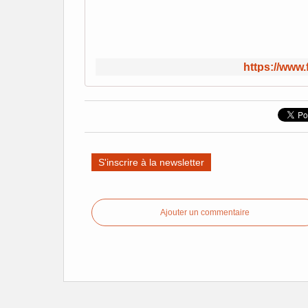
https://www.f
S'inscrire à la newsletter
Ajouter un commentaire