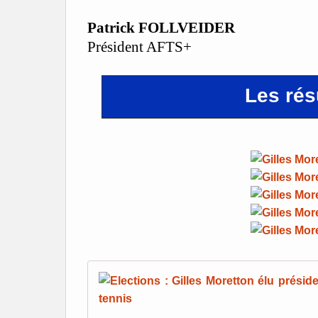
Patrick FOLLVEIDER
Président AFTS+
Les résu