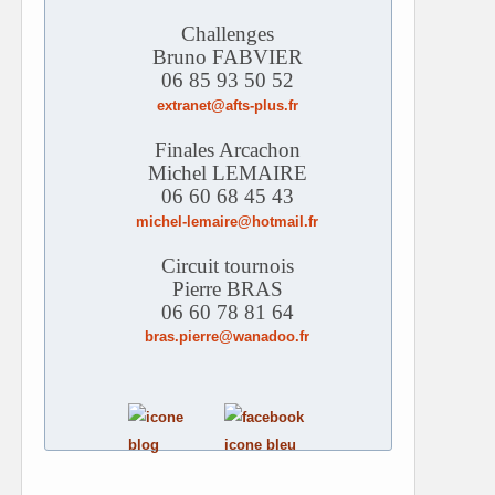
Challenges
Bruno FABVIER
06 85 93 50 52
extranet@afts-plus.fr
Finales Arcachon
Michel LEMAIRE
06 60 68 45 43
michel-lemaire@hotmail.fr
Circuit tournois
Pierre BRAS
06 60 78 81 64
bras.pierre@wanadoo.fr