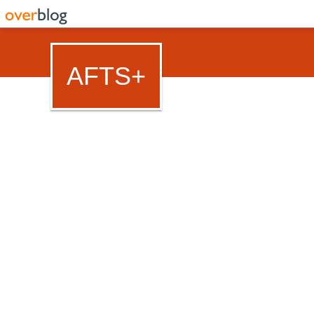
AFTS+