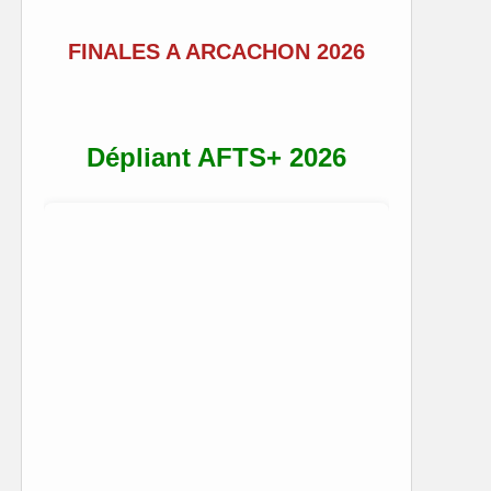
FINALES A ARCACHON 2026
Dépliant AFTS+ 2026