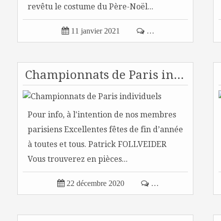
revêtu le costume du Père-Noël...

11 janvier 2021

…
Championnats de Paris individuels
Pour info, à l'intention de nos membres
parisiens Excellentes fêtes de fin d’année
à toutes et tous. Patrick FOLLVEIDER
Vous trouverez en pièces...

22 décembre 2020

…