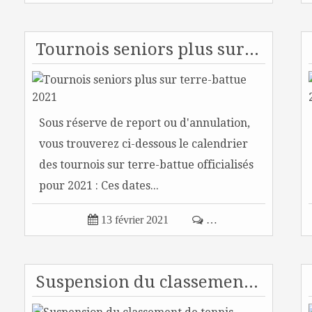
Tournois seniors plus sur terre-battue 2021
Sous réserve de report ou d'annulation,
vous trouverez ci-dessous le calendrier
des tournois sur terre-battue officialisés
pour 2021 : Ces dates...

13 février 2021

…
Suspension du classement de tennis