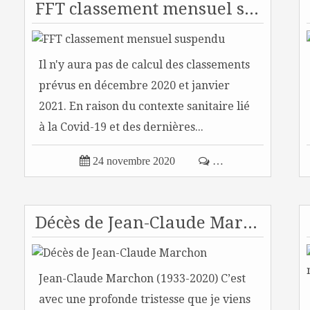
FFT classement mensuel suspendu
Il n'y aura pas de calcul des classements
prévus en décembre 2020 et janvier
2021. En raison du contexte sanitaire lié
à la Covid-19 et des dernières...

24 novembre 2020

…
Décès de Jean-Claude Marchon
Jean-Claude Marchon (1933-2020) C’est
avec une profonde tristesse que je viens