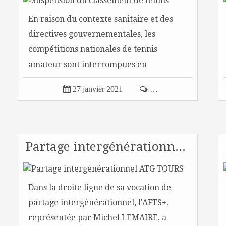
En raison du contexte sanitaire et des
directives gouvernementales, les
compétitions nationales de tennis
amateur sont interrompues en
métropole...

27 janvier 2021

…
Partage intergénérationnel ATG TOURS
Dans la droite ligne de sa vocation de
partage intergénérationnel, l'AFTS+,
représentée par Michel LEMAIRE, a