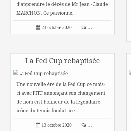
d’apprendre le décès de Mr Jean -Claude
MARCHON. Ce passionné...

23 octobre 2020

…
La Fed Cup rebaptisée
Une nouvelle ère de la Fed Cup ce mois-
ci avec l'ITF annonçant son changement
de nom en l'honneur de la légendaire
icône du tennis fondatrice...

13 octobre 2020

…